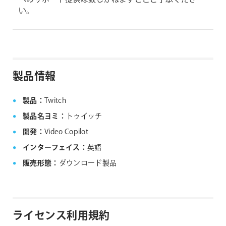
い。
製品情報
製品：
Twitch
製品名ヨミ：
トゥイッチ
開発：
Video Copilot
インターフェイス：
英語
販売形態：
ダウンロード製品
ライセンス利用規約