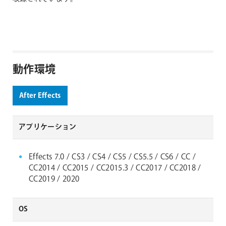
動作環境
After Effects
アプリケーション
Effects 7.0 / CS3 / CS4 / CS5 / CS5.5 / CS6 / CC /
CC2014 / CC2015 / CC2015.3 / CC2017 / CC2018 /
CC2019 / 2020
OS