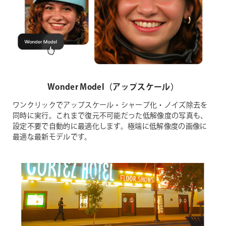
Wonder Model（アップスケール）
ワンクリックでアップスケール・シャープ化・ノイズ除去を
同時に実行。これまで復元不可能だった低解像度の写真も、
設定不要で自動的に最適化します。極端に低解像度の画像に
最適な最新モデルです。