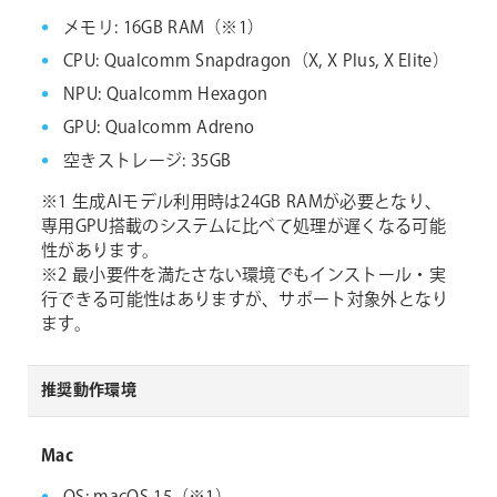
メモリ: 16GB RAM（※1）
CPU: Qualcomm Snapdragon（X, X Plus, X Elite）
NPU: Qualcomm Hexagon
GPU: Qualcomm Adreno
空きストレージ: 35GB
※1 生成AIモデル利用時は24GB RAMが必要となり、
専用GPU搭載のシステムに比べて処理が遅くなる可能
性があります。
※2 最小要件を満たさない環境でもインストール・実
行できる可能性はありますが、サポート対象外となり
ます。
推奨動作環境
Mac