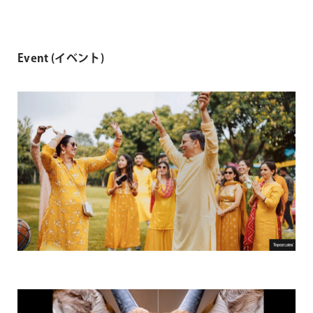
Event (イベント)