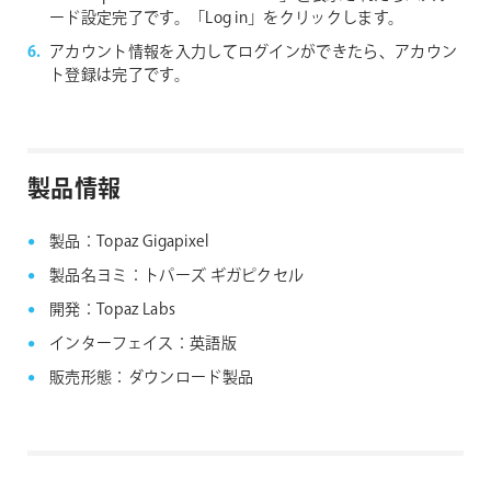
ード設定完了です。「Log in」をクリックします。
アカウント情報を入力してログインができたら、アカウン
ト登録は完了です。
製品情報
製品：Topaz Gigapixel
製品名ヨミ：トパーズ ギガピクセル
開発：Topaz Labs
インターフェイス：英語版
販売形態：ダウンロード製品