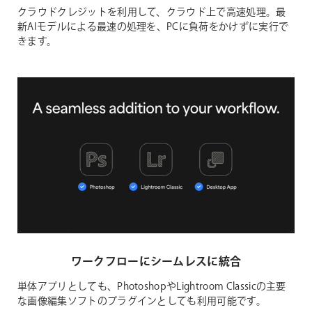
クラウドクレジットを利用して、クラウド上で高速処理。最
新AIモデルによる最速の処理を、PCに負荷をかけずに実行で
きます。
ワークフローにシームレスに統合
単体アプリとしても、PhotoshopやLightroom Classicの主要
な画像編集ソフトのプラグインとしても利用可能です。