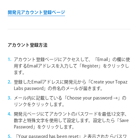
開発元アカウント登録ページ
アカウント登録方法
アカウント登録ページにアクセスして、「Email」の欄に使
用するEmailアドレスを入力して「Register」をクリックし
ます。
登録したEmailアドレスに開発元から「Create your Topaz
Labs password」の件名のメールが届きます。
メール内に記載している「Choose your password →」の
リンクをクリックします。
開発元ページにてアカウントのパスワードを最低12文字、
数字と特殊文字を使用して設定します。設定したら「Save
Password」をクリックします。
「Your password has been reset」と表示されたらパスワ