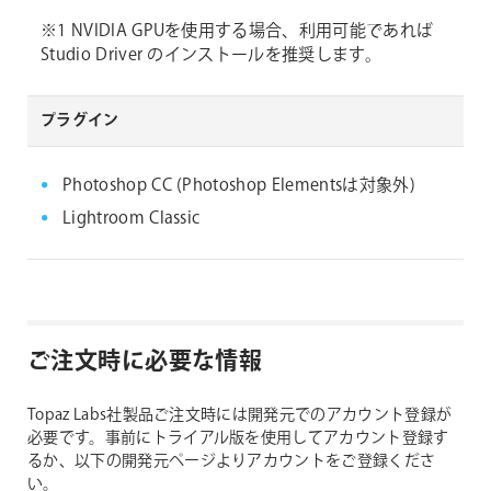
※1 NVIDIA GPUを使用する場合、利用可能であれば
Studio Driver のインストールを推奨します。
プラグイン
Photoshop CC (Photoshop Elementsは対象外)
Lightroom Classic
ご注文時に必要な情報
Topaz Labs社製品ご注文時には開発元でのアカウント登録が
必要です。事前にトライアル版を使用してアカウント登録す
るか、以下の開発元ページよりアカウントをご登録くださ
い。