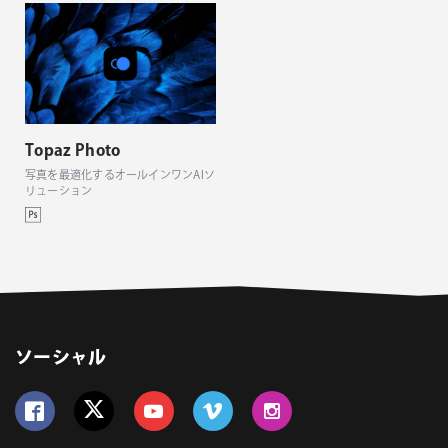
Topaz Photo
写真を最適化するオールインワンAIソ
リューション
ソーシャル
Follow us on Facebook
Follow us on Twitter
Follow us on YouTube
Follow us on Vimeo
Follow us on Instagram