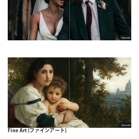
Fine Art (ファインアート)