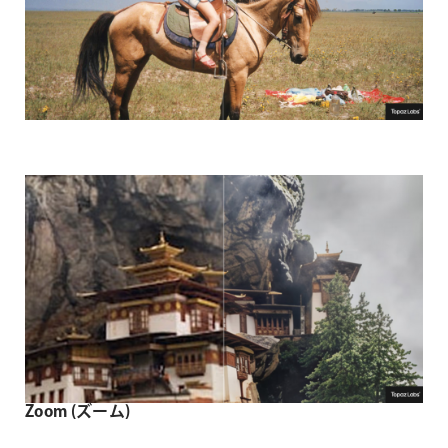
Zoom (ズーム)