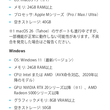
OS: macOS 15（※1）
メモリ: 24GB RAM以上
プロセッサ: Apple Mシリーズ（Pro / Max / Ultra）
空きストレージ: 40GB
※1 macOS 26（Tahoe）のサポートも進行中ですが、
一部機能が正常に動作しない可能性があります。不具
合を発見した場合はご報告ください。
Windows
OS: Windows 11（最新バージョン）
メモリ: 24GB RAM以上
CPU: Intel または AMD（AVX命令対応、2020年以
降のモデル）
GPU: NVIDIA RTX 20シリーズ以降（※1）、AMD
Radeon 5000シリーズ以降
グラフィックメモリ: 8GB VRAM以上
空きストレージ: 50GB