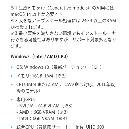
※1 生成AIモデル（Generative models）の利用には
macOS 14 以上が必要です。
※2 大きなアップスケール処理には 24GB 以上のRAM
が推奨されます。
※3 最小要件を満たさない環境でもインストール・実
行できる可能性はありますが、サポート対象外となり
ます。
Windows（Intel / AMD CPU）
OS: Windows 10（最新バージョン）（※1）
メモリ: 16GB RAM（※2）
CPU: Intel または AMD（AVX命令対応、2016年以
降のモデル）
専用GPU:
• NVIDIA：6GB VRAM（※3）
• AMD：6GB VRAM（※3）
• Intel：6GB VRAM（※4）
統合GPU（最低限サポート）: Intel UHD 600