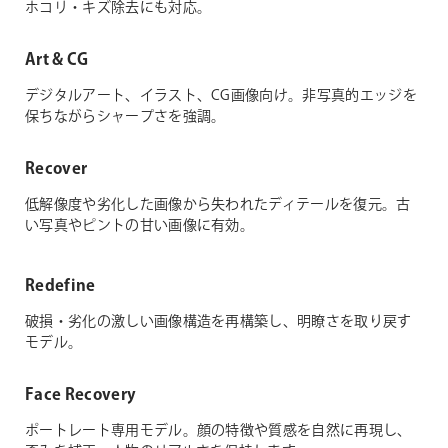
ホコリ・キズ除去にも対応。
Art & CG
デジタルアート、イラスト、CG画像向け。非写真的エッジを
保ちながらシャープさを強調。
Recover
低解像度や劣化した画像から失われたディテールを復元。古
い写真やピントの甘い画像に有効。
Redefine
破損・劣化の激しい画像構造を再構築し、明瞭さを取り戻す
モデル。
Face Recovery
ポートレート専用モデル。顔の特徴や質感を自然に再現し、