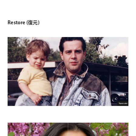
Restore (復元)