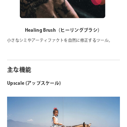
Healing Brush（ヒーリングブラシ）
小さなシミやアーティファクトを自然に修正するツール。
主な機能
Upscale (アップスケール)