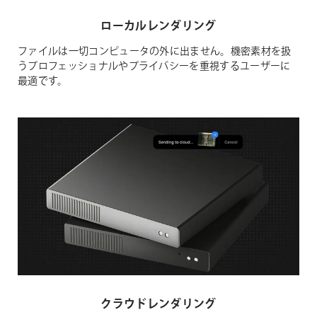
ローカルレンダリング
ファイルは一切コンピュータの外に出ません。機密素材を扱
うプロフェッショナルやプライバシーを重視するユーザーに
最適です。
クラウドレンダリング