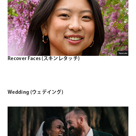
Recover Faces (スキンレタッチ)
Wedding (ウェデイング)