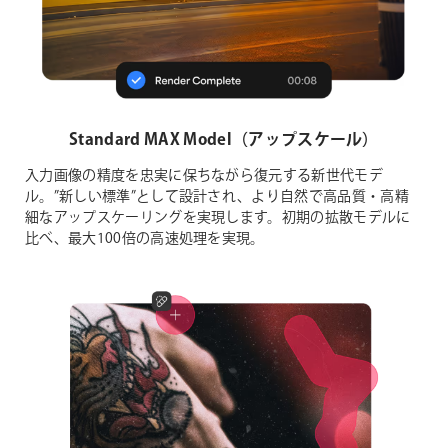
Standard MAX Model（アップスケール）
入力画像の精度を忠実に保ちながら復元する新世代モデ
ル。”新しい標準”として設計され、より自然で高品質・高精
細なアップスケーリングを実現します。初期の拡散モデルに
比べ、最大100倍の高速処理を実現。