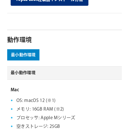
動作環境
最小動作環境
最小動作環境
Mac
OS: macOS 12 (※1)
メモリ: 16GB RAM (※2)
プロセッサ: Apple Mシリーズ
空きストレージ: 25GB