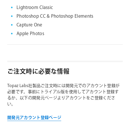
Lightroom Classic
Photoshop CC & Photoshop Elements
Capture One
Apple Photos
ご注文時に必要な情報
Topaz Labs社製品ご注文時には開発元でのアカウント登録が
必要です。事前にトライアル版を使用してアカウント登録す
るか、以下の開発元ページよりアカウントをご登録くださ
い。
開発元アカウント登録ページ