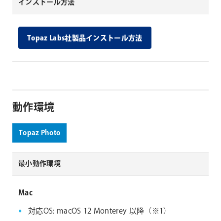
インストール方法
Topaz Labs社製品インストール方法
動作環境
Topaz Photo
最小動作環境
Mac
対応OS: macOS 12 Monterey 以降（※1）