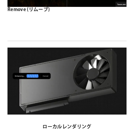
Remove (リムーブ)
ローカルレンダリング