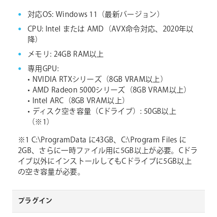
対応OS: Windows 11（最新バージョン）
CPU: Intel または AMD（AVX命令対応、2020年以
降）
メモリ: 24GB RAM以上
専用GPU:
• NVIDIA RTXシリーズ（8GB VRAM以上）
• AMD Radeon 5000シリーズ（8GB VRAM以上）
• Intel ARC（8GB VRAM以上）
• ディスク空き容量（Cドライブ）: 50GB以上
（※1）
※1 C:\ProgramData に43GB、C:\Program Files に
2GB、さらに一時ファイル用に5GB以上が必要。Cドラ
イブ以外にインストールしてもCドライブに5GB以上
の空き容量が必要。
プラグイン