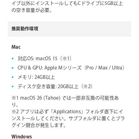
イブ以外にインストールしてもCドライブに5GB以上
の空き容量が必要。
推奨動作環境
Mac
対応OS: macOS 15（※1）
CPU & GPU: Apple Mシリーズ（Pro / Max / Ultra）
メモリ: 24GB以上
ディスク空き容量: 20GB以上（※2）
※1 macOS 26 (Tahoe) では一部非互換の可能性あ
り。
※2 アプリは必ず「Applications」フォルダ直下にイ
ンストールしてください。サブフォルダに置くとプラ
グイン競合が発生します。
Windows