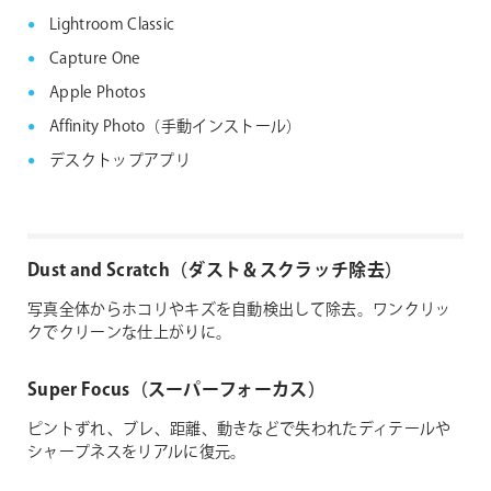
Lightroom Classic
Capture One
Apple Photos
Affinity Photo（手動インストール）
デスクトップアプリ
Dust and Scratch（ダスト＆スクラッチ除去）
写真全体からホコリやキズを自動検出して除去。ワンクリッ
クでクリーンな仕上がりに。
Super Focus（スーパーフォーカス）
ピントずれ、ブレ、距離、動きなどで失われたディテールや
シャープネスをリアルに復元。