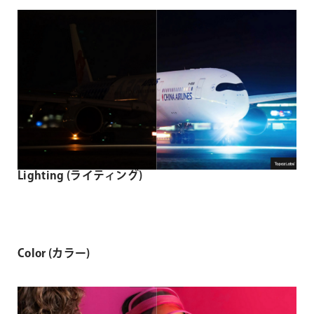
Lighting (ライティング)
Color (カラー)