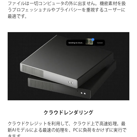
ファイルは一切コンピュータの外に出ません。機密素材を扱
うプロフェッショナルやプライバシーを重視するユーザーに
最適です。
クラウドレンダリング
クラウドクレジットを利用して、クラウド上で高速処理。最
新AIモデルによる最速の処理を、PCに負荷をかけずに実行で
きます。