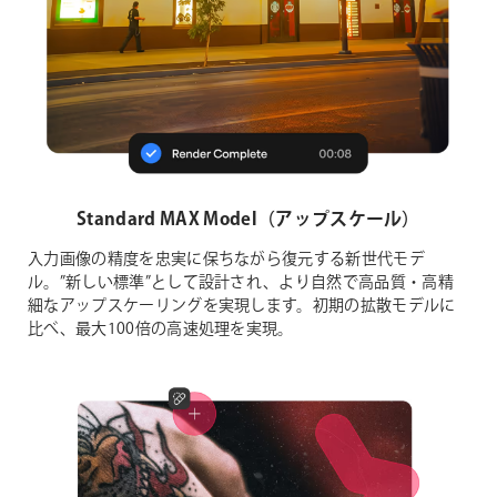
Standard MAX Model（アップスケール）
入力画像の精度を忠実に保ちながら復元する新世代モデ
ル。”新しい標準”として設計され、より自然で高品質・高精
細なアップスケーリングを実現します。初期の拡散モデルに
比べ、最大100倍の高速処理を実現。