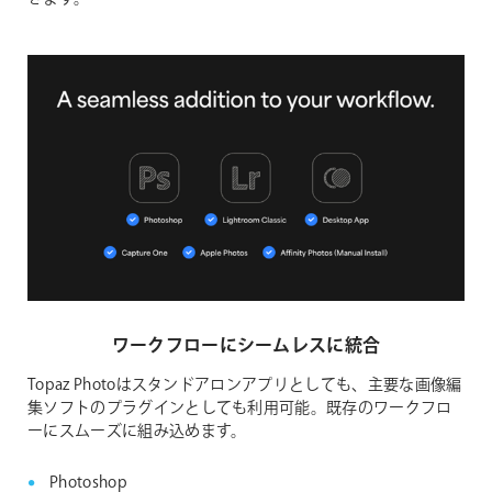
ワークフローにシームレスに統合
Topaz Photoはスタンドアロンアプリとしても、主要な画像編
集ソフトのプラグインとしても利用可能。既存のワークフロ
ーにスムーズに組み込めます。
Photoshop