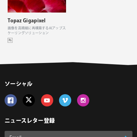
Topaz Gigapixel
画像を高精細に再構築するAIアップス
ケーリングソリューション
ソーシャル
Follow us on Facebook
Follow us on Twitter
Follow us on YouTube
Follow us on Vimeo
Follow us on Instagram
ニュースレター登録
Email