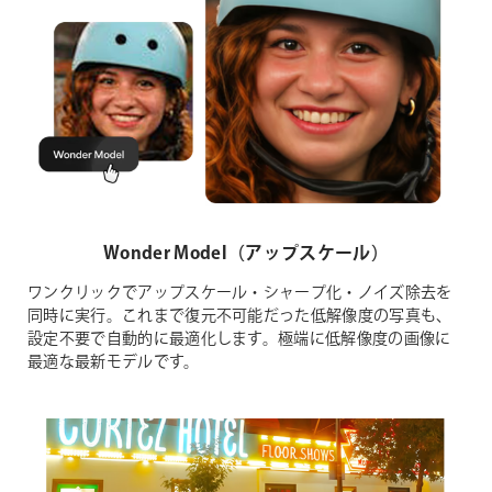
Wonder Model（アップスケール）
ワンクリックでアップスケール・シャープ化・ノイズ除去を
同時に実行。これまで復元不可能だった低解像度の写真も、
設定不要で自動的に最適化します。極端に低解像度の画像に
最適な最新モデルです。