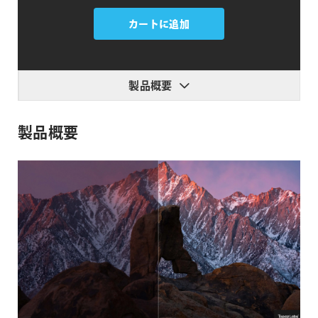
Topaz
Photo
カートに追加
個
製品概要
製品概要