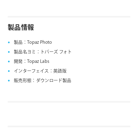
製品情報
製品：Topaz Photo
製品名ヨミ：トパーズ フォト
開発：Topaz Labs
インターフェイス：英語版
販売形態：ダウンロード製品