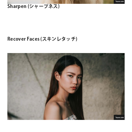
Sharpen (シャープネス)
Recover Faces (スキンレタッチ)