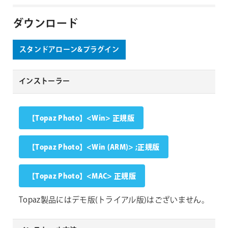
ダウンロード
スタンドアローン&プラグイン
インストーラー
【Topaz Photo】<Win> 正規版
【Topaz Photo】<Win (ARM)> ;正規版
【Topaz Photo】<MAC> 正規版
Topaz製品にはデモ版(トライアル版)はございません。