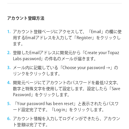
アカウント登録方法
アカウント登録ページにアクセスして、「Email」の欄に使
用するEmailアドレスを入力して「Register」をクリックし
ます。
登録したEmailアドレスに開発元から「Create your Topaz
Labs password」の件名のメールが届きます。
メール内に記載している「Choose your password →」の
リンクをクリックします。
開発元ページにてアカウントのパスワードを最低12文字、
数字と特殊文字を使用して設定します。設定したら「Save
Password」をクリックします。
「Your password has been reset」と表示されたらパスワ
ード設定完了です。「Log in」をクリックします。
アカウント情報を入力してログインができたら、アカウン
ト登録は完了です。