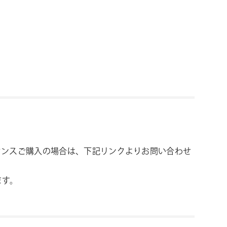
数ライセンスご購入の場合は、下記リンクよりお問い合わせ
ます。