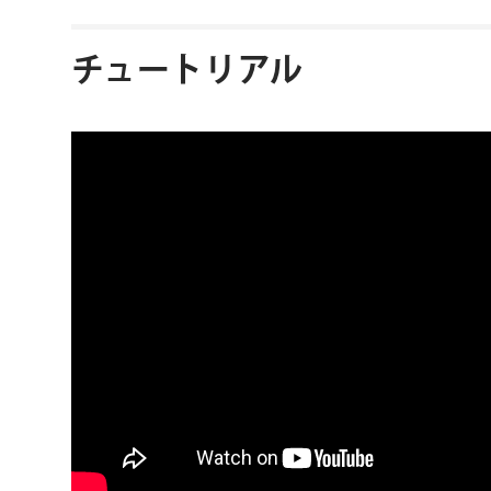
チュートリアル