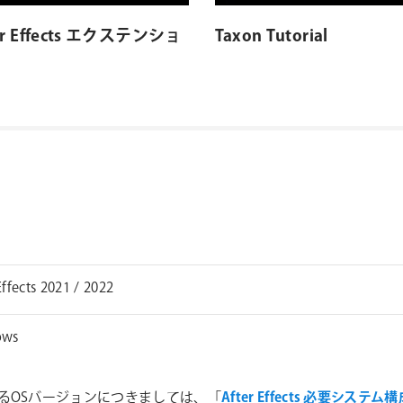
Effects エクステンショ
Taxon Tutorial
Effects 2021 / 2022
ows
るOSバージョンにつきましては、「
After Effects 必要システム