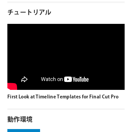
チュートリアル
First Look at Timeline Templates for Final Cut Pro
動作環境