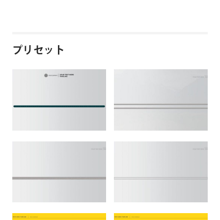
プリセット