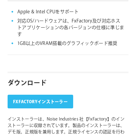
Apple & Intel CPUをサポート
対応OS/ハードウェアは、FxFactory及び対応ホス
トアプリケーションの各バージョンの仕様に準じま
す
1GB以上のVRAM搭載のグラフィックボード推奨
ダウンロード
FXFACTORYインストーラー
インストーラーは、Noise Industries 社【FxFactory】のイン
ストーラーに収録されています。製品のインストーラーは、
デモ版、正規版を兼用します。正規ライセンスの認証を行わ