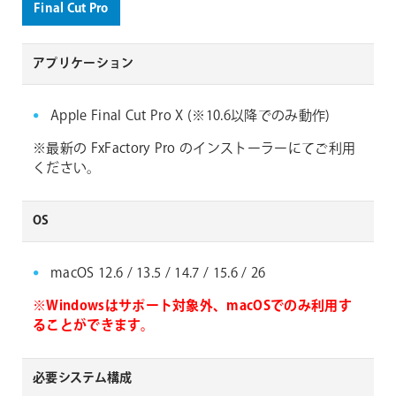
Final Cut Pro
アプリケーション
Apple Final Cut Pro X (※10.6以降でのみ動作)
※最新の FxFactory Pro のインストーラーにてご利用
ください。
OS
macOS 12.6 / 13.5 / 14.7 / 15.6 / 26
※Windowsはサポート対象外、macOSでのみ利用す
ることができます。
必要システム構成