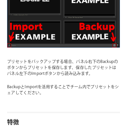
プリセットをバックアップする場合、パネル右下のBackupの
ボタンからプリセットを保存します、保存したプリセットは
パネル左下のImportボタンから読み込みます。
BackupとImportを活用することでチーム内でプリセットをシ
ェアしてください。
特徴