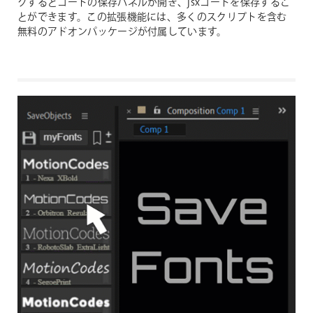
クするとコードの保存パネルが開き、jsxコードを保存するこ
とができます。この拡張機能には、多くのスクリプトを含む
無料のアドオンパッケージが付属しています。