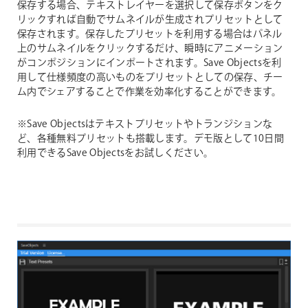
保存する場合、テキストレイヤーを選択して保存ボタンをク
リックすれば自動でサムネイルが生成されプリセットとして
保存されます。保存したプリセットを利用する場合はパネル
上のサムネイルをクリックするだけ、瞬時にアニメーション
がコンポジションにインポートされます。Save Objectsを利
用して仕様頻度の高いものをプリセットとしての保存、チー
ム内でシェアすることで作業を効率化することができます。
※Save Objectsはテキストプリセットやトランジションな
ど、各種無料プリセットも搭載します。デモ版として10日間
利用できるSave Objectsをお試しください。