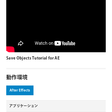
Save Objects Tutorial for AE
動作環境
After Effects
アプリケーション