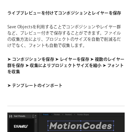
ライブプレビューを付けてコンポジションとレイヤーを保存
Save Objectsを利用することでコンポジションやレイヤー群
など、プレビュー付きで保存することができます。ファイル
の収集方法により、プロジェクトのサイズを自動で削減るだ
けでなく、フォントも自動で収集します。
➤ コンポジションを保存
➤ レイヤーを保存
➤ 複数のレイヤー
群を保存
➤ 収集によりプロジェクトサイズを縮小
➤ フォント
を収集
➤ テンプレートのインポート