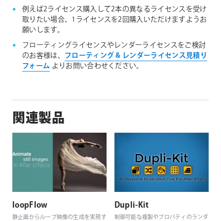
例えば2ライセンス購入して2本の異なるライセンスを受け
取りたい場合、1ライセンスを2回購入いただけますようお
願いします。
フローティングライセンスやレンダーライセンスをご検討
のお客様は、
フローティング & レンダーライセンス見積り
フォーム
よりお問い合わせください。
関連製品
loopFlow
Dupli-Kit
静止画からループ映像の生成を実現す
制御可能な複製やプロパティのランダ