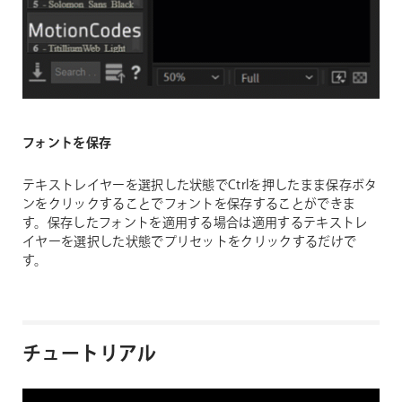
フォントを保存
テキストレイヤーを選択した状態でCtrlを押したまま保存ボタ
ンをクリックすることでフォントを保存することができま
す。保存したフォントを適用する場合は適用するテキストレ
イヤーを選択した状態でプリセットをクリックするだけで
す。
チュートリアル