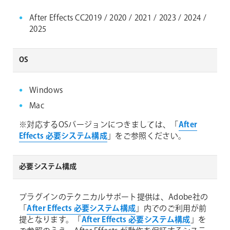
After Effects CC2019 / 2020 / 2021 / 2023 / 2024 /
2025
OS
Windows
Mac
※対応するOSバージョンにつきましては、「
After
Effects 必要システム構成
」をご参照ください。
必要システム構成
プラグインのテクニカルサポート提供は、Adobe社の
「
After Effects 必要システム構成
」内でのご利用が前
提となります。「
After Effects 必要システム構成
」を