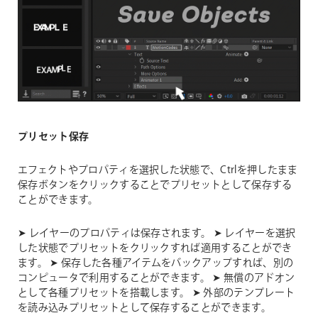
プリセット保存
エフェクトやプロパティを選択した状態で、Ctrlを押したまま
保存ボタンをクリックすることでプリセットとして保存する
ことができます。
➤ レイヤーのプロパティは保存されます。
➤ レイヤーを選択
した状態でプリセットをクリックすれば適用することができ
ます。
➤ 保存した各種アイテムをバックアップすれば、別の
コンピュータで利用することができます。
➤ 無償のアドオン
として各種プリセットを搭載します。
➤ 外部のテンプレート
を読み込みプリセットとして保存することができます。