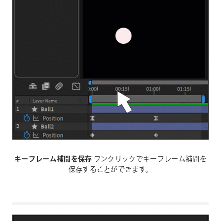
キーフレーム補間を保存
ワンクリックでキーフレーム補間を
保存することができます。