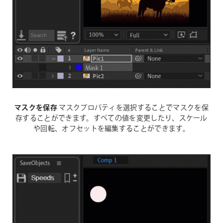
マスクを保存
マスクプロパティを選択することでマスクを保
存することができます。すべての値を変更したり、スケール
や回転、オフセットを編集することができます。