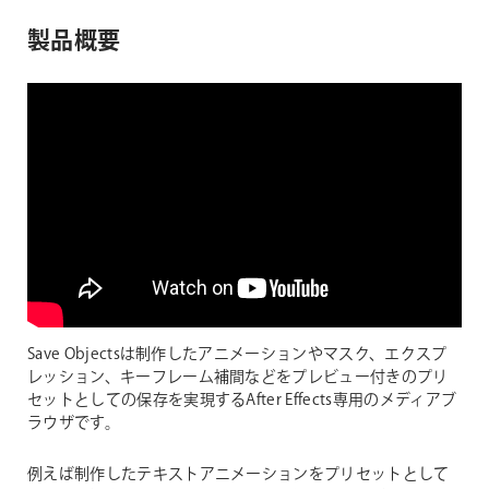
製品概要
Save Objectsは制作したアニメーションやマスク、エクスプ
レッション、キーフレーム補間などをプレビュー付きのプリ
セットとしての保存を実現するAfter Effects専用のメディアブ
ラウザです。
例えば制作したテキストアニメーションをプリセットとして