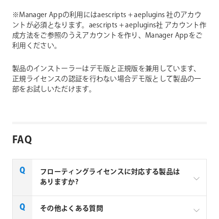
※Manager Appの利用にはaescripts + aeplugins 社のアカウ
ントが必須となります。aescripts + aeplugins社 アカウント作
成方法をご参照のうえアカウントを作り、Manager Appをご
利用ください。
製品のインストーラーはデモ版と正規版を兼用しています、
正規ライセンスの認証を行わない場合デモ版として製品の一
部をお試しいただけます。
FAQ
フローティングライセンスに対応する製品は
ありますか?
一部製品でフローティングライセンスの取扱いがあり
その他よくある質問
ます、フローティングライセンス対応製品につきまし