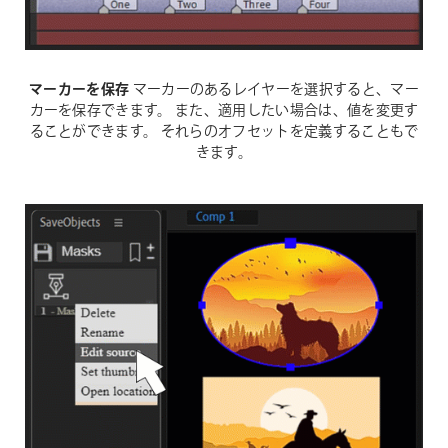
マーカーを保存
マーカーのあるレイヤーを選択すると、マー
カーを保存できます。 また、適用したい場合は、値を変更す
ることができます。 それらのオフセットを定義することもで
きます。