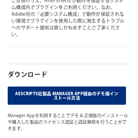
ご参照のうえ、After Effects が動作を保証するシステ
ム構成内でプラグインをご利用ください。なお、
Adobe社の「必要システム構成」で動作が保証されな
い環境でプラグインを使用した際に発生するトラブル
へのサポート提供は致しかねますことご了承くださ
い。
ダウンロード
AESCRIPTS社製品 MANAGER APP経由のデモ版イン
ストール方法
Manager Appを利用することでデモ & 正規版のインストール
や購入した製品のライセンス認証と認証解除を行うことがで
きます。