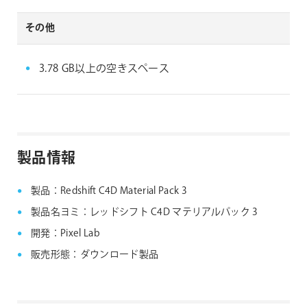
その他
3.78 GB以上の空きスペース
製品情報
製品：Redshift C4D Material Pack 3
製品名ヨミ：レッドシフト C4D マテリアルパック 3
開発：Pixel Lab
販売形態：ダウンロード製品