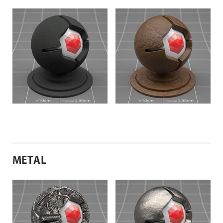
METAL