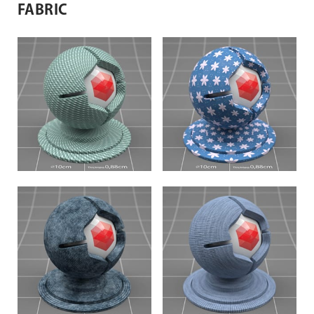
FABRIC