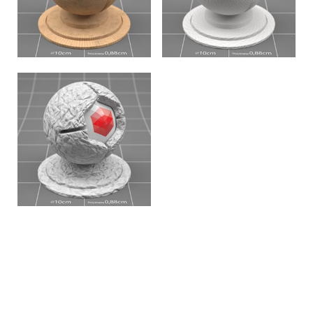
PAPER