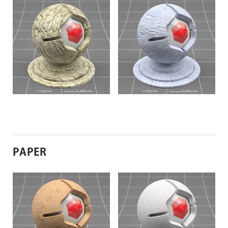
PAINT