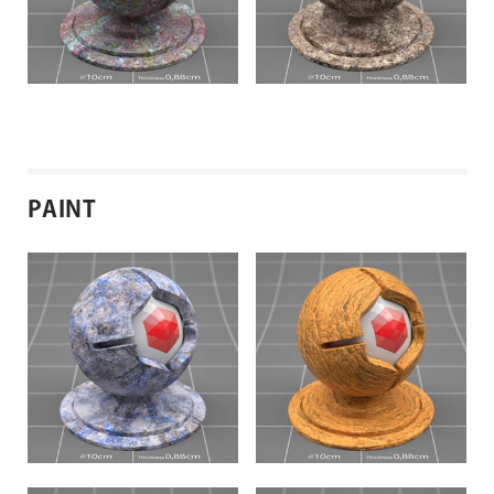
ORGANIC