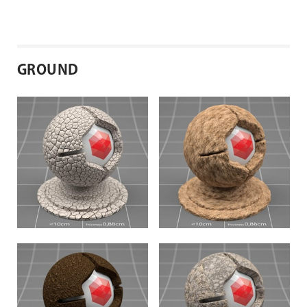
GROUND