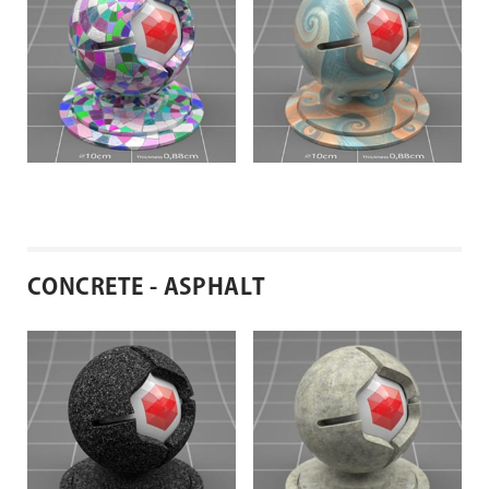
CONCRETE - ASPHALT