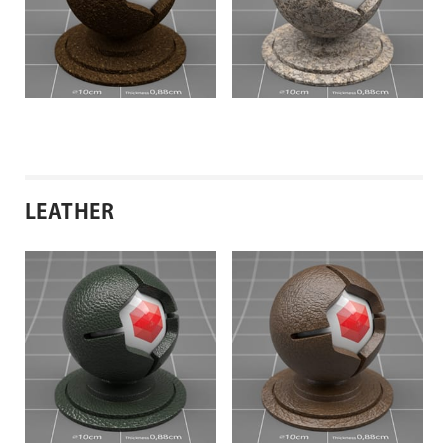
LEATHER