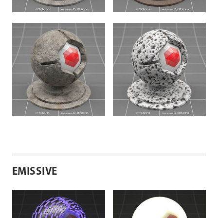
EMISSIVE