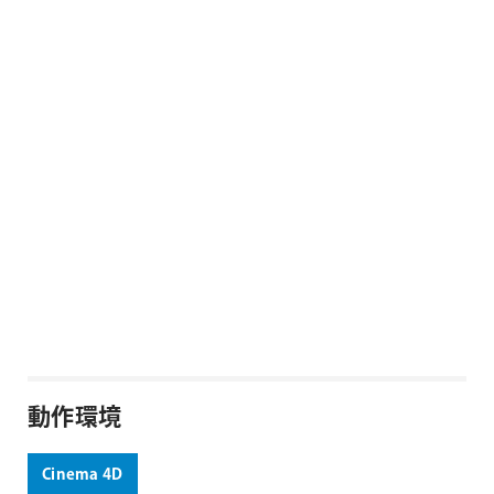
PLASTER