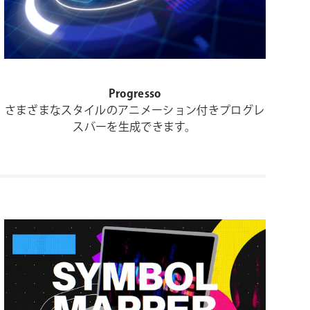
Progresso
さまざまなスタイルのアニメーション付きプログレ
スバーを生成できます。