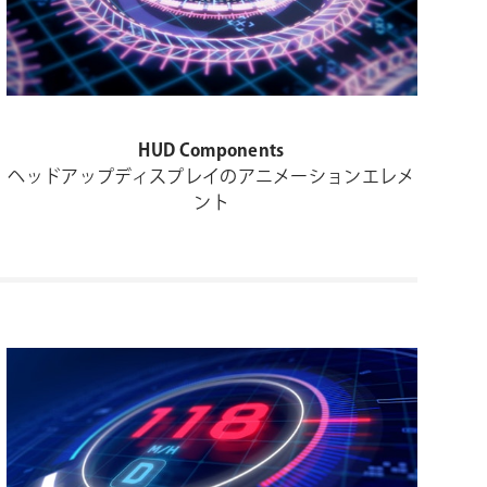
HUD Components
ヘッドアップディスプレイのアニメーションエレメ
ント