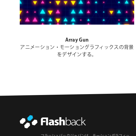
Array Gun
アニメーション・モーショングラフィックスの背景
をデザインする。