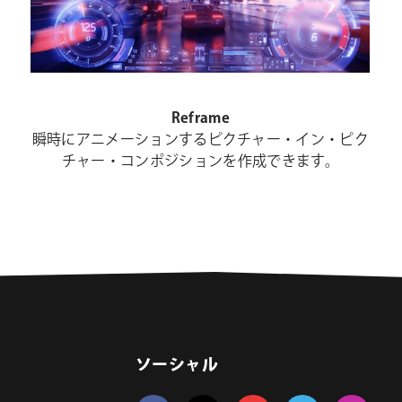
Reframe
瞬時にアニメーションするピクチャー・イン・ピク
チャー・コンポジションを作成できます。
ソーシャル