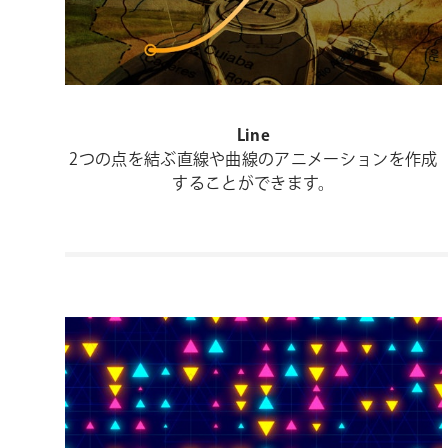
Line
2つの点を結ぶ直線や曲線のアニメーションを作成
することができます。