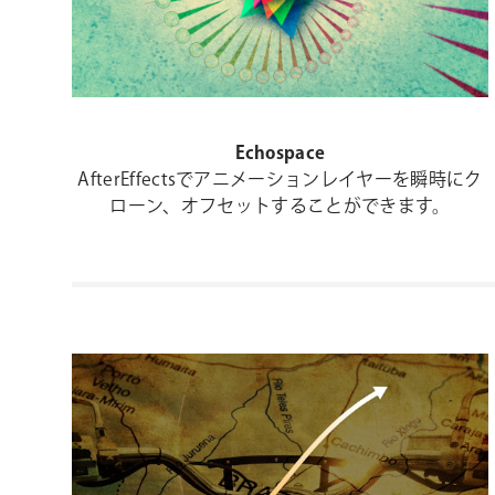
Echospace
AfterEffectsでアニメーションレイヤーを瞬時にク
ローン、オフセットすることができます。