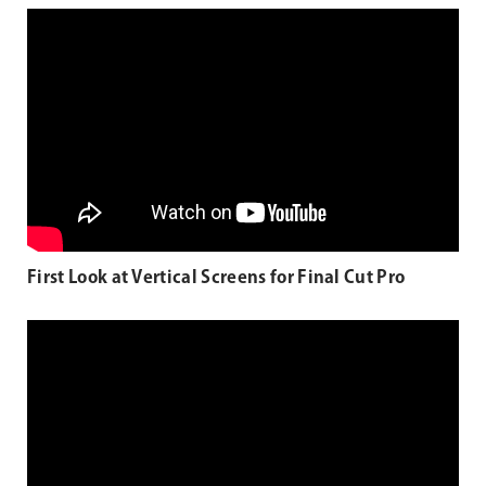
First Look at Vertical Screens for Final Cut Pro