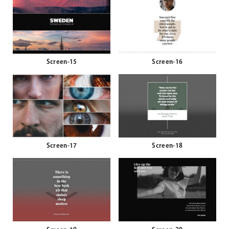
Screen-15
Screen-16
Screen-17
Screen-18