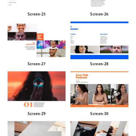
Screen-25
Screen-26
Screen-27
Screen-28
Screen-29
Screen-30