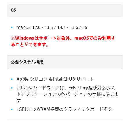
OS
macOS 12.6 / 13.5 / 14.7 / 15.6 / 26
※Windowsはサポート対象外、macOSでのみ利用す
ることができます。
必要システム構成
Apple シリコン & Intel CPUをサポート
対応OS/ハードウェアは、FxFactory及び対応ホス
トアプリケーションの各バージョンの仕様に準じま
す
1GB以上のVRAM搭載のグラフィックボード推奨