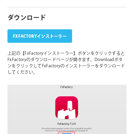
ダウンロード
FXFACTORYインストーラー
上記の【FxFactoryインストーラー】ボタンをクリックすると
FxFactoryのダウンロードページが開きます。Downloadボタ
ンをクリックしてFxFactoryのインストーラーをダウンロード
してください。