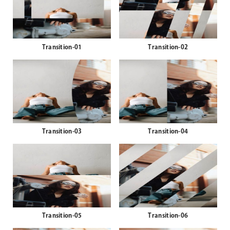
Transition-01
Transition-02
Transition-03
Transition-04
Transition-05
Transition-06