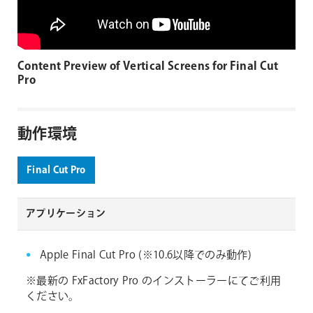
Content Preview of Vertical Screens for Final Cut
Pro
動作環境
Final Cut Pro
アプリケーション
Apple Final Cut Pro (※10.6以降でのみ動作)
※最新の FxFactory Pro のインストーラーにてご利用
ください。