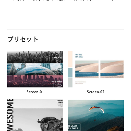
プリセット
Screen-01
Screen-02