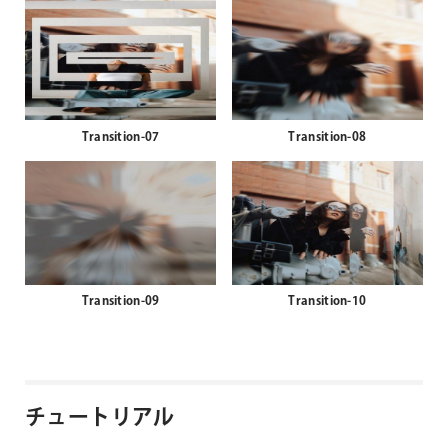
Transition-07
Transition-08
Transition-09
Transition-10
チュートリアル