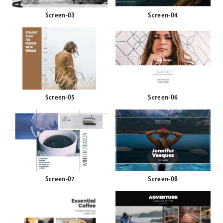
Screen-03
Screen-04
Screen-05
Screen-06
Screen-07
Screen-08