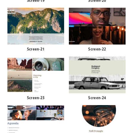
Screen-19
Screen-20
Screen-21
Screen-22
Screen-23
Screen-24