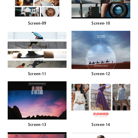
Screen-09
Screen-10
Screen-11
Screen-12
Screen-13
Screen-14