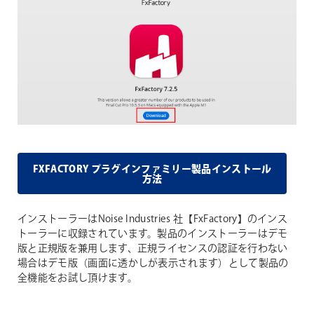
FXFACTORY プラグインファミリー製品インストール
方法
インストーラーはNoise Industries 社【FxFactory】のインス
トーラーに収録されています。製品のインストーラーはデモ
版と正規版を兼用します、正規ライセンスの認証を行わない
場合はデモ版（画面に透かしが表示されます）として製品の
全機能をお試し頂けます。