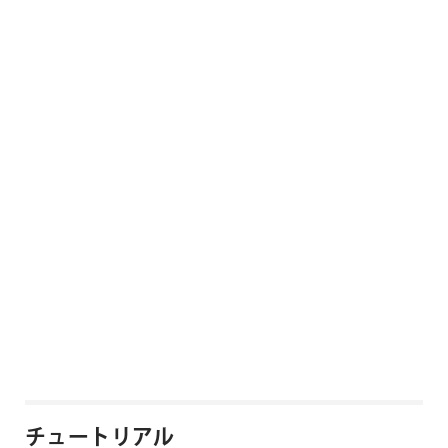
チュートリアル