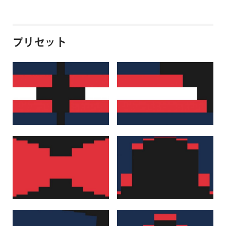
プリセット