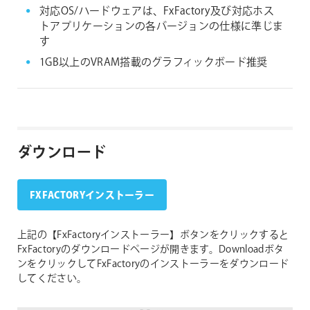
対応OS/ハードウェアは、FxFactory及び対応ホス
トアプリケーションの各バージョンの仕様に準じま
す
1GB以上のVRAM搭載のグラフィックボード推奨
ダウンロード
FXFACTORYインストーラー
上記の【FxFactoryインストーラー】ボタンをクリックすると
FxFactoryのダウンロードページが開きます。Downloadボタ
ンをクリックしてFxFactoryのインストーラーをダウンロード
してください。