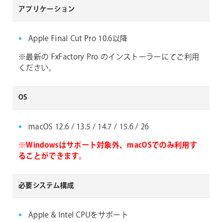
アプリケーション
Apple Final Cut Pro 10.6以降
※最新の FxFactory Pro のインストーラーにてご利用
ください。
OS
macOS 12.6 / 13.5 / 14.7 / 15.6 / 26
※Windowsはサポート対象外、macOSでのみ利用す
ることができます。
必要システム構成
Apple & Intel CPUをサポート