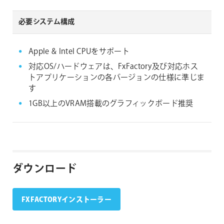
必要システム構成
Apple & Intel CPUをサポート
対応OS/ハードウェアは、FxFactory及び対応ホス
トアプリケーションの各バージョンの仕様に準じま
す
1GB以上のVRAM搭載のグラフィックボード推奨
ダウンロード
FXFACTORYインストーラー