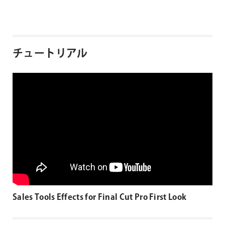
チュートリアル
Sales Tools Effects for Final Cut Pro First Look