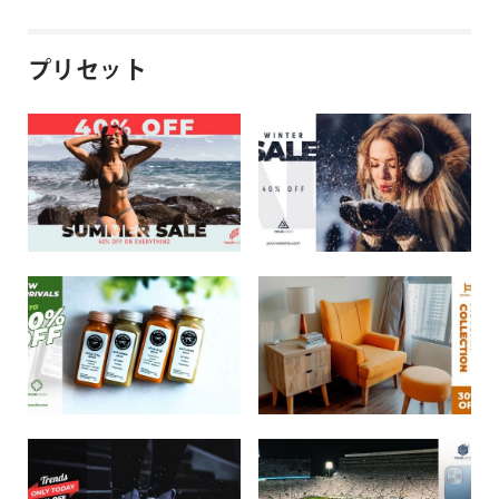
プリセット