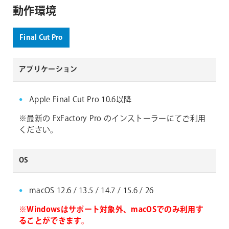
動作環境
Final Cut Pro
アプリケーション
Apple Final Cut Pro 10.6以降
※最新の FxFactory Pro のインストーラーにてご利用
ください。
OS
macOS 12.6 / 13.5 / 14.7 / 15.6 / 26
※Windowsはサポート対象外、macOSでのみ利用す
ることができます。