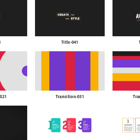
1
Title-041
-021
Transition-031
Tra