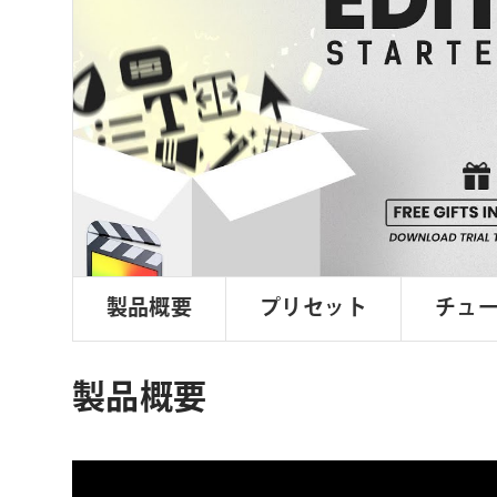
ョ
ン
製品概要
プリセット
チュ
製品概要