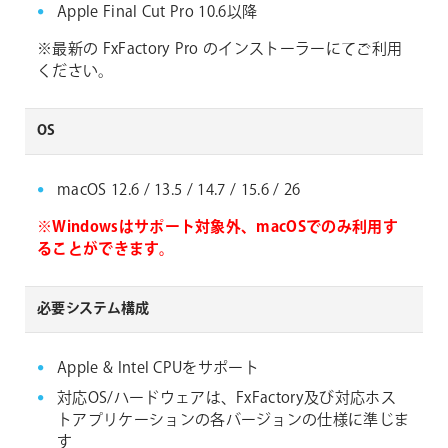
Apple Final Cut Pro 10.6以降
※最新の FxFactory Pro のインストーラーにてご利用
ください。
OS
macOS 12.6 / 13.5 / 14.7 / 15.6 / 26
※Windowsはサポート対象外、macOSでのみ利用す
ることができます。
必要システム構成
Apple & Intel CPUをサポート
対応OS/ハードウェアは、FxFactory及び対応ホス
トアプリケーションの各バージョンの仕様に準じま
す