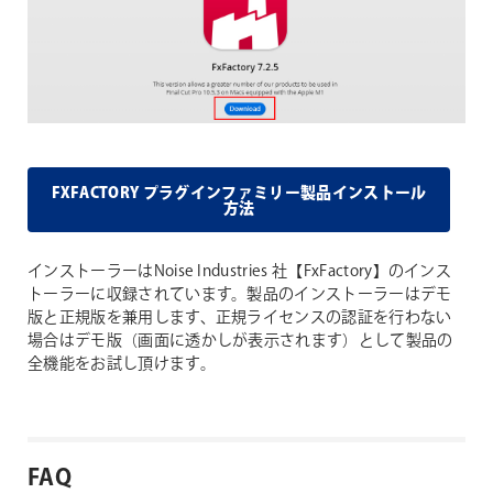
FXFACTORY プラグインファミリー製品インストール
方法
インストーラーはNoise Industries 社【FxFactory】のインス
トーラーに収録されています。製品のインストーラーはデモ
版と正規版を兼用します、正規ライセンスの認証を行わない
場合はデモ版（画面に透かしが表示されます）として製品の
全機能をお試し頂けます。
FAQ