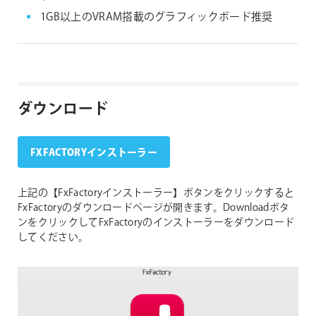
1GB以上のVRAM搭載のグラフィックボード推奨
ダウンロード
FXFACTORYインストーラー
上記の【FxFactoryインストーラー】ボタンをクリックすると
FxFactoryのダウンロードページが開きます。Downloadボタ
ンをクリックしてFxFactoryのインストーラーをダウンロード
してください。