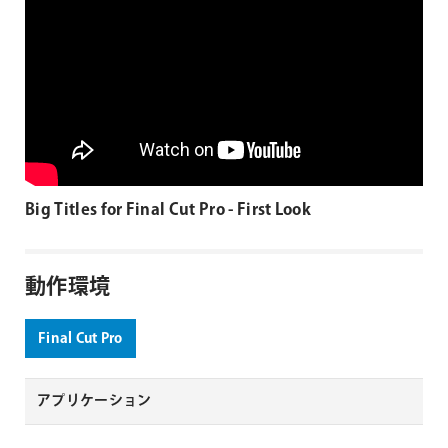
Big Titles for Final Cut Pro - First Look
動作環境
Final Cut Pro
アプリケーション