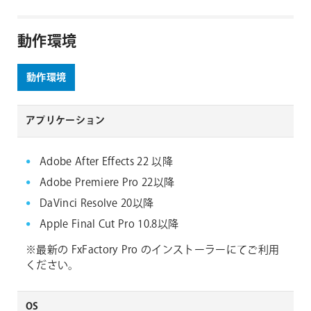
動作環境
動作環境
アプリケーション
Adobe After Effects 22 以降
Adobe Premiere Pro 22以降
DaVinci Resolve 20以降
Apple Final Cut Pro 10.8以降
※最新の FxFactory Pro のインストーラーにてご利用
ください。
OS