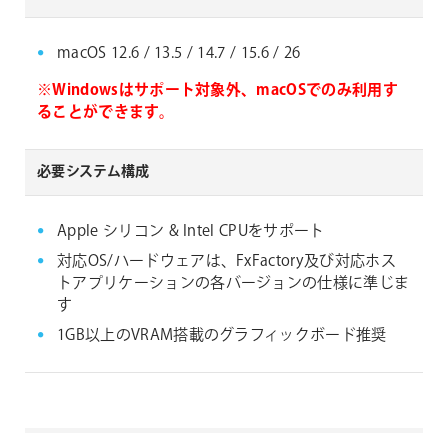
macOS 12.6 / 13.5 / 14.7 / 15.6 / 26
※Windowsはサポート対象外、macOSでのみ利用す
ることができます。
必要システム構成
Apple シリコン & Intel CPUをサポート
対応OS/ハードウェアは、FxFactory及び対応ホス
トアプリケーションの各バージョンの仕様に準じま
す
1GB以上のVRAM搭載のグラフィックボード推奨