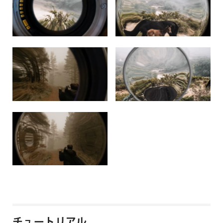
チュートリアル