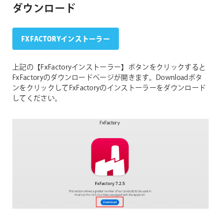
ダウンロード
FXFACTORYインストーラー
上記の【FxFactoryインストーラー】ボタンをクリックすると
FxFactoryのダウンロードページが開きます。Downloadボタ
ンをクリックしてFxFactoryのインストーラーをダウンロード
してください。