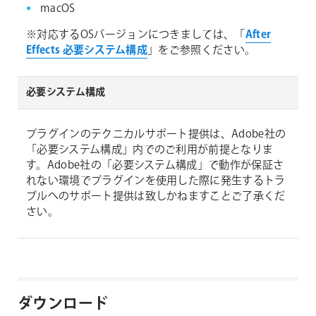
macOS
※対応するOSバージョンにつきましては、「
After
Effects 必要システム構成
」をご参照ください。
必要システム構成
プラグインのテクニカルサポート提供は、Adobe社の
「必要システム構成」内でのご利用が前提となりま
す。Adobe社の「必要システム構成」で動作が保証さ
れない環境でプラグインを使用した際に発生するトラ
ブルへのサポート提供は致しかねますことご了承くだ
さい。
ダウンロード