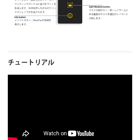
チュートリアル