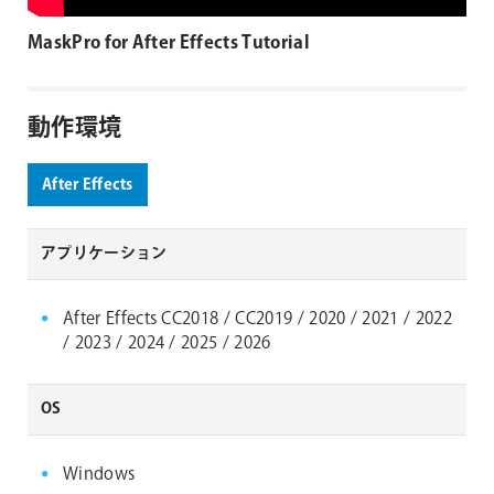
MaskPro for After Effects Tutorial
動作環境
After Effects
アプリケーション
After Effects CC2018 / CC2019 / 2020 / 2021 / 2022
/ 2023 / 2024 / 2025 / 2026
OS
Windows