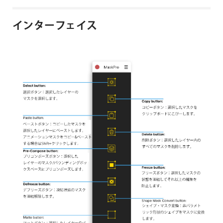
インターフェイス