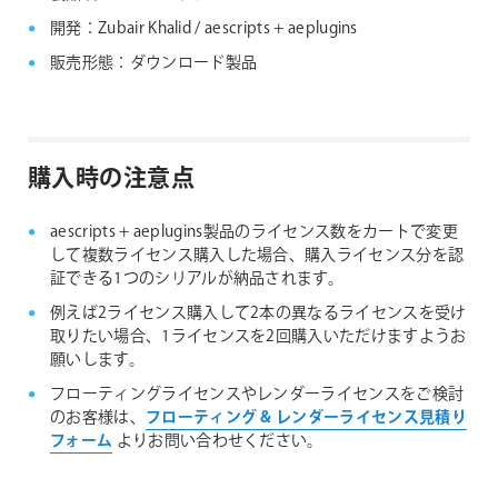
開発：Zubair Khalid / aescripts + aeplugins
販売形態：ダウンロード製品
購入時の注意点
aescripts + aeplugins製品のライセンス数をカートで変更
して複数ライセンス購入した場合、購入ライセンス分を認
証できる1つのシリアルが納品されます。
例えば2ライセンス購入して2本の異なるライセンスを受け
取りたい場合、1ライセンスを2回購入いただけますようお
願いします。
フローティングライセンスやレンダーライセンスをご検討
のお客様は、
フローティング & レンダーライセンス見積り
フォーム
よりお問い合わせください。