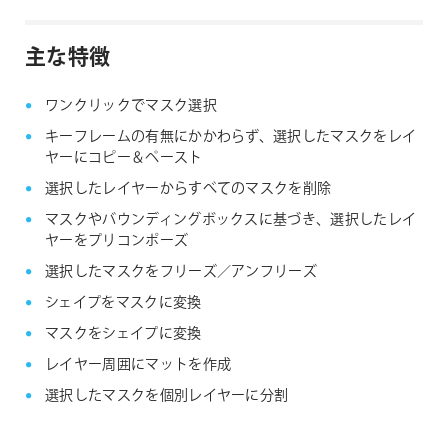
主な特徴
ワンクリックでマスク選択
キーフレームの有無にかかわらず、選択したマスクをレイ
ヤーにコピー＆ペースト
選択したレイヤーからすべてのマスクを削除
マスクやバウンディングボックスに基づき、選択したレイ
ヤーをプリコンポーズ
選択したマスクをフリーズ／アンフリーズ
シェイプをマスクに変換
マスクをシェイプに変換
レイヤー周囲にマットを作成
選択したマスクを個別レイヤーに分割