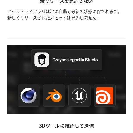
新リリースを見逃さない
アセットライブラリは常に自動で最新の状態に保たれます。
新しくリリースされたアセットは見逃しません。
3Dツールに接続して送信