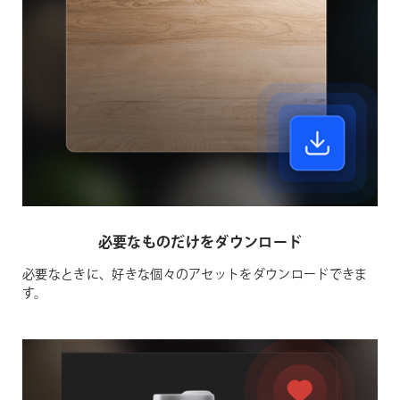
必要なものだけをダウンロード
必要なときに、好きな個々のアセットをダウンロードできま
す。