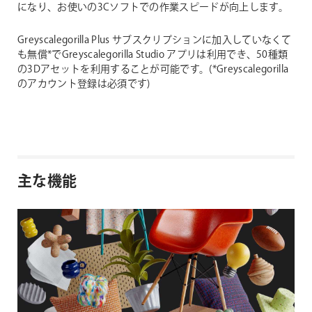
になり、お使いの3Cソフトでの作業スピードが向上します。
Greyscalegorilla Plus サブスクリプションに加入していなくて
も無償*でGreyscalegorilla Studio アプリは利用でき、50種類
の3Dアセットを利用することが可能です。(*Greyscalegorilla
のアカウント登録は必須です)
主な機能