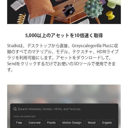
5,000以上のアセットを10倍速く取得
Studioは、デスクトップから直接、Greyscalegorilla Plusに収
録のすべてのマテリアル、モデル、テクスチャ、HDRIライブ
ラリを利用可能にします。アセットをダウンロードして、
Sendをクリックするだけでお使いの3Dツールで使用できま
す。