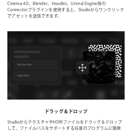
Cinema 4D、Blender、Houdini、Unreal Engine用の
Connectorプラグインを使用すると、Studioからワンクリック
でアセットを送信できます。
ドラッグ＆ドロップ
StudioからテクスチャやHDRIファイルをドラッグ＆ドロップ
して、ファイルパスをサポートする任意のプログラムに簡単