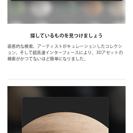
探しているものを見つけましょう
直感的な検索、アーティストがキュレーションしたコレクシ
ョン、そして超高速インターフェースにより、3Dアセットの
検索がかつてないほど簡単になりました。