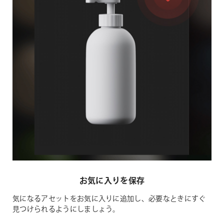
お気に入りを保存
気になるアセットをお気に入りに追加し、必要なときにすぐ
見つけられるようにしましょう。