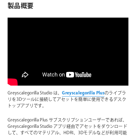
製品概要
Greyscalegorilla Studio は、
Greyscalegorilla Plus
のライブラ
リを3Dツールに接続してアセットを簡単に使用できるデスク
トップアプリです。
Greyscalegorilla Plus サブスクリプションユーザーであれば、
Greyscalegorilla Studio アプリ経由でアセットをダウンロード
して、すべてのマテリアル、HDRI、3Dモデルなどが利用可能