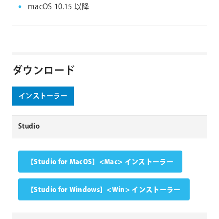
macOS 10.15 以降
ダウンロード
インストーラー
Studio
【Studio for MacOS】<Mac> インストーラー
【Studio for Windows】<Win> インストーラー