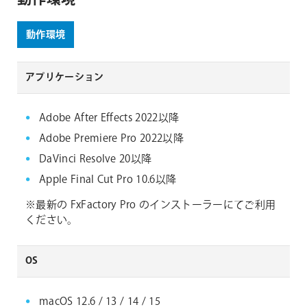
動作環境
アプリケーション
Adobe After Effects 2022以降
Adobe Premiere Pro 2022以降
DaVinci Resolve 20以降
Apple Final Cut Pro 10.6以降
※最新の FxFactory Pro のインストーラーにてご利用
ください。
OS
macOS 12.6 / 13 / 14 / 15