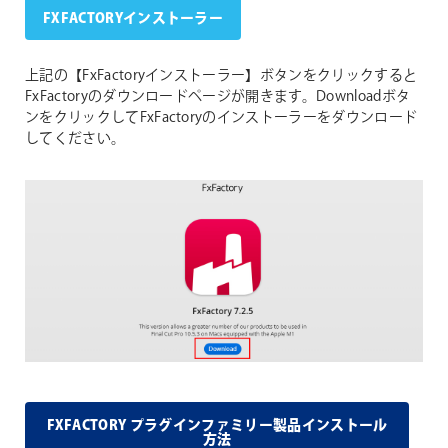
FXFACTORYインストーラー
上記の【FxFactoryインストーラー】ボタンをクリックすると
FxFactoryのダウンロードページが開きます。Downloadボタ
ンをクリックしてFxFactoryのインストーラーをダウンロード
してください。
FXFACTORY プラグインファミリー製品インストール
方法