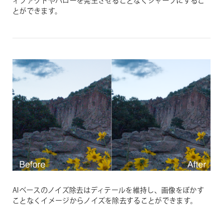
ィファクトやハローを発生させることなくシャープにするこ
とができます。
AIベースのノイズ除去はディテールを維持し、画像をぼかす
ことなくイメージからノイズを除去することができます。