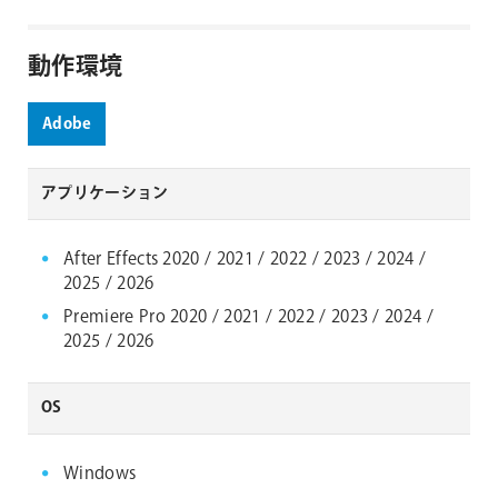
動作環境
Adobe
アプリケーション
After Effects 2020 / 2021 / 2022 / 2023 / 2024 /
2025 / 2026
Premiere Pro 2020 / 2021 / 2022 / 2023 / 2024 /
2025 / 2026
OS
Windows