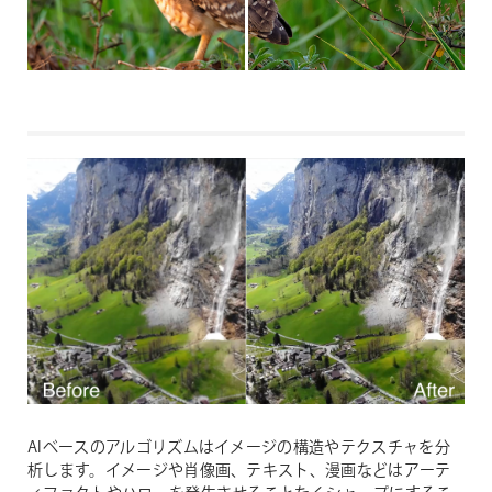
AIベースのアルゴリズムはイメージの構造やテクスチャを分
析します。イメージや肖像画、テキスト、漫画などはアーテ