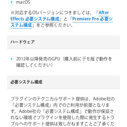
macOS
※対応するOSバージョンにつきましては、「
After
Effects 必要システム構成
」と「
Premiere Pro 必要シ
ステム構成
」をご参照ください。
ハードウェア
2012年以降発売のGPU（購入前にデモ版で動作を
確認してください）
必要システム構成
プラグインのテクニカルサポート提供は、Adobe社の
「必要システム構成」内でのご利用が前提となりま
す。Adobe社の「必要システム構成」で動作が保証さ
れない環境でプラグインを使用した際に発生するトラ
ブルへのサポート提供は致しかねますことご了承くだ