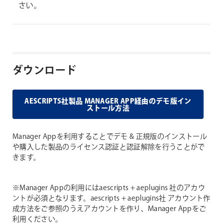
さい。
ダウンロード
AESCRIPTS社製品 MANAGER APP経由のデモ版イン
ストール方法
Manager Appを利用することでデモ & 正規版のインストール
や購入した製品のライセンス認証と認証解除を行うことがで
きます。
※Manager Appの利用にはaescripts + aeplugins 社のアカウ
ントが必須となります。aescripts + aeplugins社 アカウント作
成方法をご参照のうえアカウントを作り、Manager Appをご
利用ください。