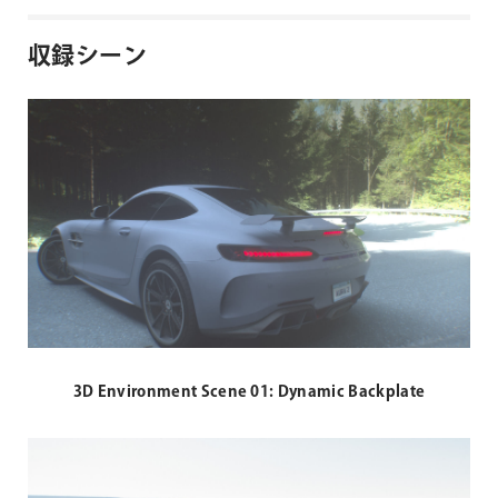
収録シーン
3D Environment Scene 01: Dynamic Backplate