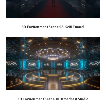
3D Environment Scene 08: Scifi Tunnel
3D Environment Scene 10: Broadcast Studio