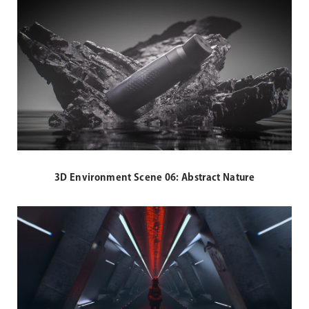
3D Environment Scene 06: Abstract Nature