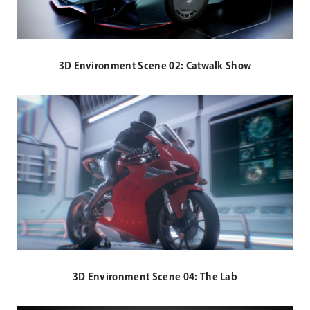
3D Environment Scene 02: Catwalk Show
3D Environment Scene 04: The Lab