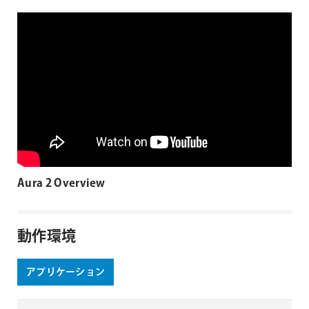
Aura 2 Overview
動作環境
アプリケーション