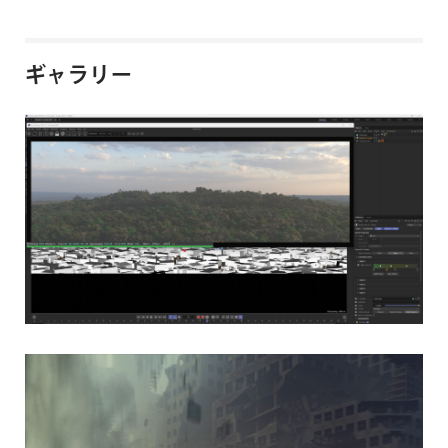
ギャラリー