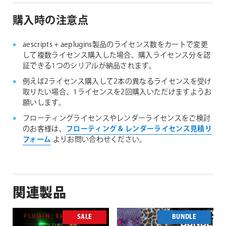
購入時の注意点
aescripts + aeplugins製品のライセンス数をカートで変更
して複数ライセンス購入した場合、購入ライセンス分を認
証できる1つのシリアルが納品されます。
例えば2ライセンス購入して2本の異なるライセンスを受け
取りたい場合、1ライセンスを2回購入いただけますようお
願いします。
フローティングライセンスやレンダーライセンスをご検討
のお客様は、
フローティング & レンダーライセンス見積り
フォーム
よりお問い合わせください。
関連製品
SALE
BUNDLE