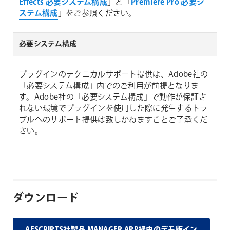
Effects 必要システム構成
」と「
Premiere Pro 必要シ
ステム構成
」をご参照ください。
必要システム構成
プラグインのテクニカルサポート提供は、Adobe社の
「必要システム構成」内でのご利用が前提となりま
す。Adobe社の「必要システム構成」で動作が保証さ
れない環境でプラグインを使用した際に発生するトラ
ブルへのサポート提供は致しかねますことご了承くだ
さい。
ダウンロード