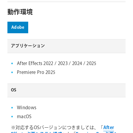
動作環境
Adobe
アプリケーション
After Effects 2022 / 2023 / 2024 / 2025
Premiere Pro 2025
OS
Windows
macOS
※対応するOSバージョンにつきましては、「
After