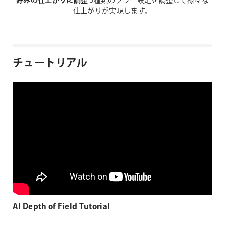
好みの仕上がりに調整
5種類のブラー設定を調整して様々な
仕上がりが実現します。
チュートリアル
AI Depth of Field Tutorial