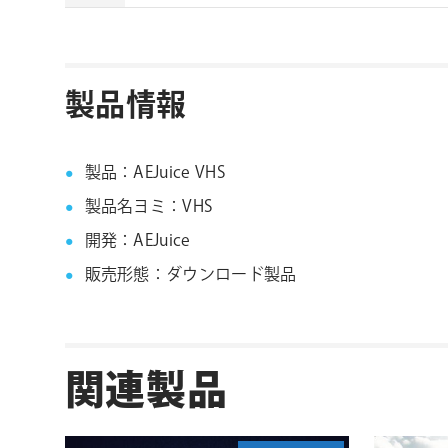
AEJuice社製品 FAQ
製品情報
製品：AEJuice VHS
製品名ヨミ：VHS
開発：AEJuice
販売形態：ダウンロード製品
関連製品