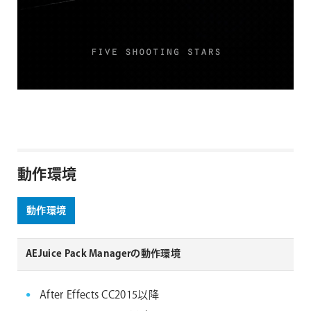
動作環境
動作環境
AEJuice Pack Managerの動作環境
After Effects CC2015以降