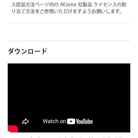
ス認証方法ページ内の AEJuice 社製品 ライセンスの割
り当て方法をご参照いただけますようお願いします。
ダウンロード