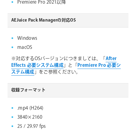
Premiere Pro 2021以降
AEJuice Pack Managerの対応OS
Windows
macOS
※対応するOSバージョンにつきましては、「
After
Effects 必要システム構成
」と「
Premiere Pro 必要シ
ステム構成
」をご参照ください。
収録フォーマット
.mp4 (H264)
3840×2160
25 / 29.97 fps