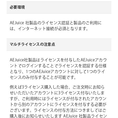
必要環境
AEJuice 社製品のライセンス認証と製品のご利用に
は、インターネット接続が必須となります。
マルチライセンスの注意点
AEJuice社製品はライセンスを付与したAEJuiceアカウ
ントでログインすることでライセンスを認証する仕様
となり、1つのAEJuiceアカウントに対して1つのライ
センスのみ付与することが可能です。
例えば3ライセンス購入した場合、ご注文時にお知ら
せいただいたアカウントに3ライセンス付与いたしま
すが、ご利用時にはライセンスが付与されたアカウン
トから別のアカウントにライセンスを付与する必要が
ございます。ライセンスの付与方法につきましてはご
購入後にお知らせいたします AEJuice 社製品ライセン