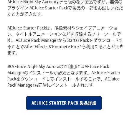
AEJuice Night Sky Auroraはデモ版のない製品ですが、無償の
プラグイン AEJuice Starter Packで製品の一部をお試しいただ
くことができます。
AEJuice Starter Packは、映像素材やシェイプアニメーショ
ン、タイトルアニメーションなどを収録するフリーツールで
す。AEJuice Pack ManagerからStartar Packをダウンロードす
ることでAfter Effects & Premiere Proから利用することができ
ます。
※AEJuice Night Sky Auroraのご利用にはAEJuice Pack
Managerのインストールが必須となります。AEJuice Starter
Packをダウンロードしてインストールすることで、AEJuice
Pack Managerも同時にインストールされます。
AEJUICE STARTER PACK 製品詳細