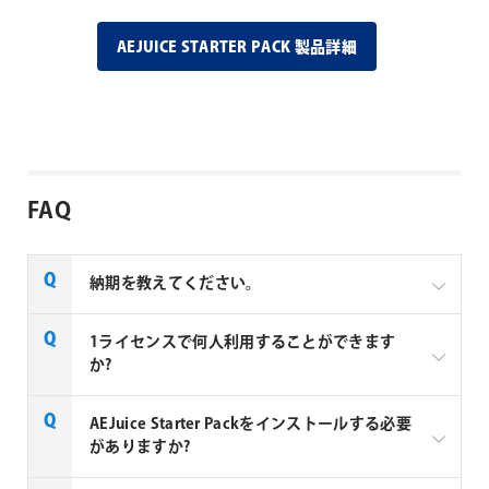
AEJUICE STARTER PACK 製品詳細
FAQ
納期を教えてください。
AEJuice社の全製品はご注文から1～2営業日での納品
1ライセンスで何人利用することができます
となります。
か?
AEJuice 社製品は1ユーザーあたり1ライセンス必要と
AEJuice Starter Packをインストールする必要
なります。2ユーザーが利用する場合は2ライセンス必
がありますか?
要となります。