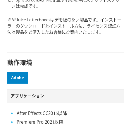
し、Split Screensの下に配置すれば瞬時にスプリットスクリ
ーンは完成です。
※AEJuice Letterboxesはデモ版のない製品です。インストー
ラーのダウンロードとインストール方法、ライセンス認証方
法は製品をご購入したお客様にご案内いたします。
動作環境
Adobe
アプリケーション
After Effects CC2015以降
Premiere Pro 2021以降