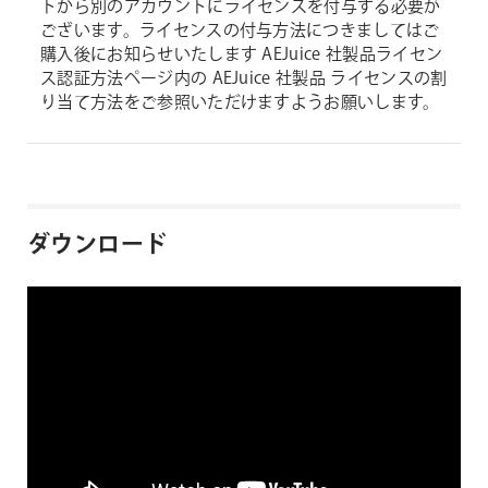
トから別のアカウントにライセンスを付与する必要が
ございます。ライセンスの付与方法につきましてはご
購入後にお知らせいたします AEJuice 社製品ライセン
ス認証方法ページ内の AEJuice 社製品 ライセンスの割
り当て方法をご参照いただけますようお願いします。
ダウンロード