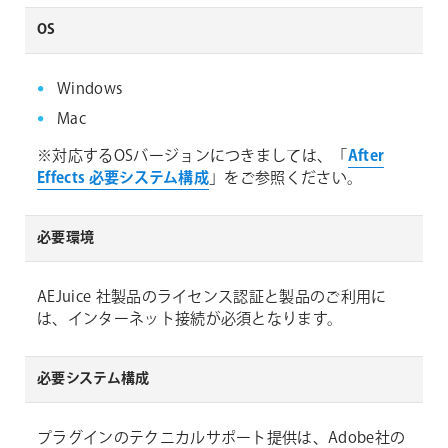
OS
Windows
Mac
※対応するOSバージョンにつきましては、「
After
Effects 必要システム構成
」をご参照ください。
必要環境
AEJuice 社製品のライセンス認証と製品のご利用に
は、インターネット接続が必須となります。
必要システム構成
プラグインのテクニカルサポート提供は、Adobe社の