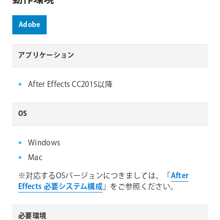
Adobe
アプリケーション
After Effects CC2015以降
OS
Windows
Mac
※対応するOSバージョンにつきましては、「
After
Effects 必要システム構成
」をご参照ください。
必要環境