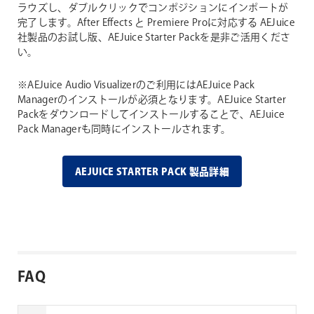
ラウズし、ダブルクリックでコンポジションにインポートが
完了します。After Effects と Premiere Proに対応する AEJuice
社製品のお試し版、AEJuice Starter Packを是非ご活用くださ
い。
※AEJuice Audio Visualizerのご利用にはAEJuice Pack
Managerのインストールが必須となります。AEJuice Starter
Packをダウンロードしてインストールすることで、AEJuice
Pack Managerも同時にインストールされます。
AEJUICE STARTER PACK 製品詳細
FAQ