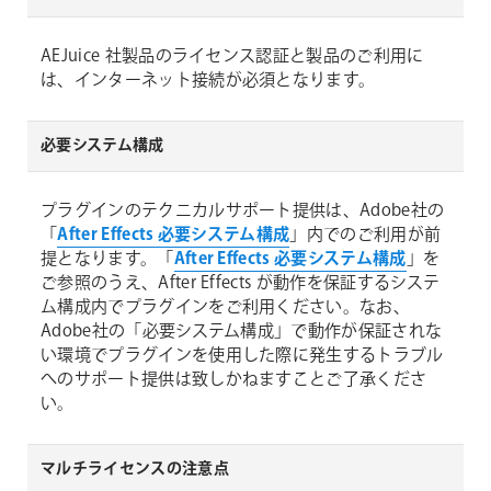
AEJuice 社製品のライセンス認証と製品のご利用に
は、インターネット接続が必須となります。
必要システム構成
プラグインのテクニカルサポート提供は、Adobe社の
「
After Effects 必要システム構成
」内でのご利用が前
提となります。「
After Effects 必要システム構成
」を
ご参照のうえ、After Effects が動作を保証するシステ
ム構成内でプラグインをご利用ください。なお、
Adobe社の「必要システム構成」で動作が保証されな
い環境でプラグインを使用した際に発生するトラブル
へのサポート提供は致しかねますことご了承くださ
い。
マルチライセンスの注意点