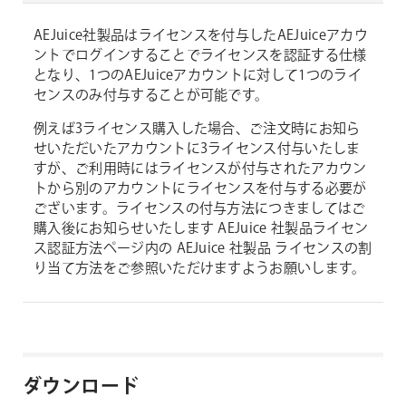
AEJuice社製品はライセンスを付与したAEJuiceアカウ
ントでログインすることでライセンスを認証する仕様
となり、1つのAEJuiceアカウントに対して1つのライ
センスのみ付与することが可能です。
例えば3ライセンス購入した場合、ご注文時にお知ら
せいただいたアカウントに3ライセンス付与いたしま
すが、ご利用時にはライセンスが付与されたアカウン
トから別のアカウントにライセンスを付与する必要が
ございます。ライセンスの付与方法につきましてはご
購入後にお知らせいたします AEJuice 社製品ライセン
ス認証方法ページ内の AEJuice 社製品 ライセンスの割
り当て方法をご参照いただけますようお願いします。
ダウンロード