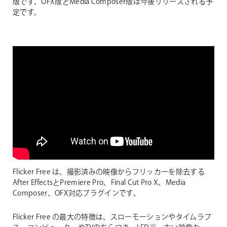
版です、OFX版とMedia Composer版は今後リリースされる予
定です。
Flicker Free は、撮影済みの映像からフリッカーを除去する
After EffectsとPremiere Pro、Final Cut Pro X、Media
Composer、OFX対応プラグインです。
Flicker Free の最大の特徴は、スローモーションやタイムラプ