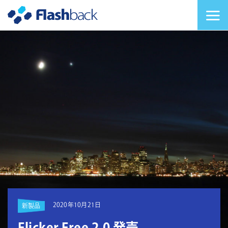
Flashback Japan Inc
メニューを切り替
2020年10月21日
新製品