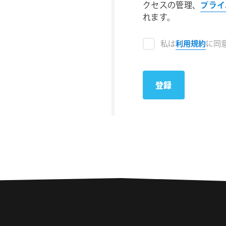
クセスの管理、
プライ
れます。
私は
利用規約
に同