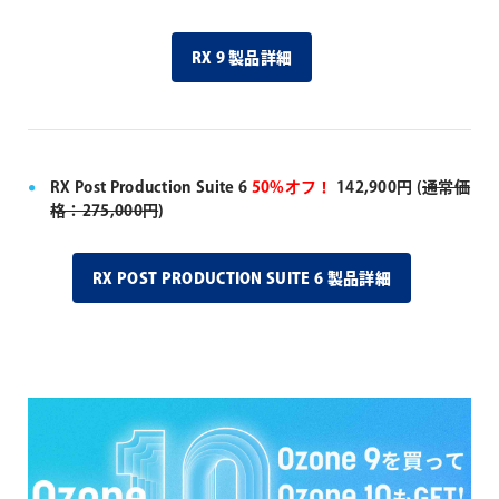
RX 9 製品詳細
RX Post Production Suite 6
50%オフ！
142,900円 (
通常価
格：275,000円
)
RX POST PRODUCTION SUITE 6 製品詳細