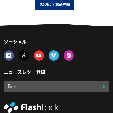
OZONE 9 製品詳細
ソーシャル
Follow us on Facebook
Follow us on Twitter
Follow us on YouTube
Follow us on Vimeo
Follow us on Instagram
ニュースレター登録
Email
登
ア
ド
録
レ
ス