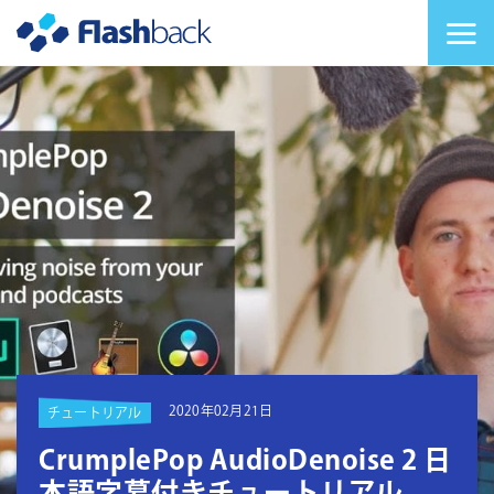
Flashback Japan Inc
メニューを切り替
2020年02月21日
チュートリアル
CrumplePop AudioDenoise 2 日