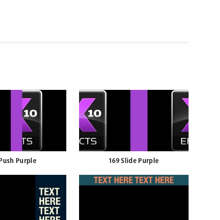
Push Purple
169 Slide Purple