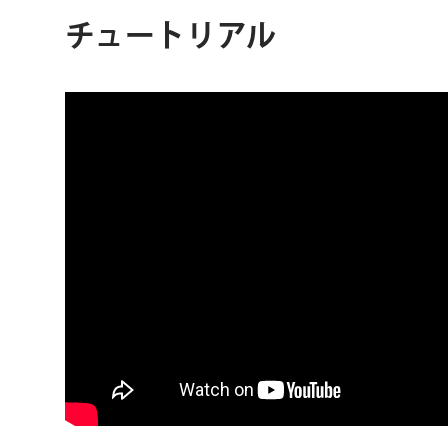
チュートリアル