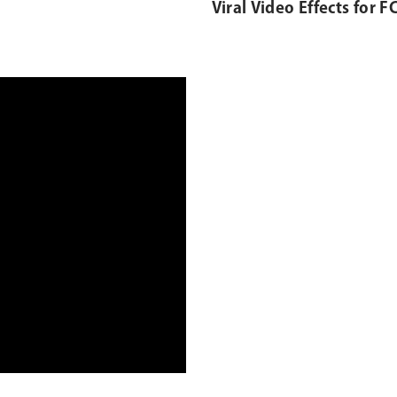
Viral Video Effects for FC