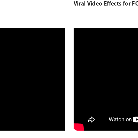
Viral Video Effects for FC