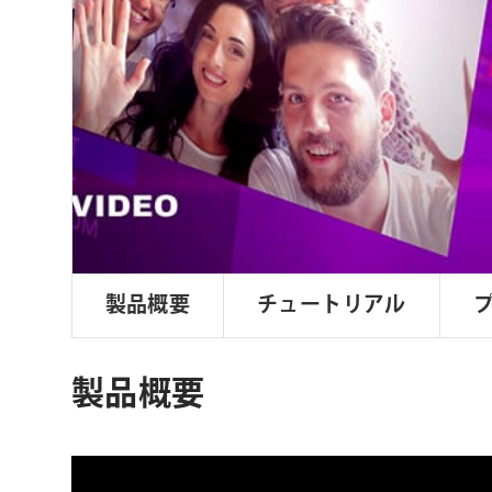
ョ
ン
製品概要
チュートリアル
製品概要