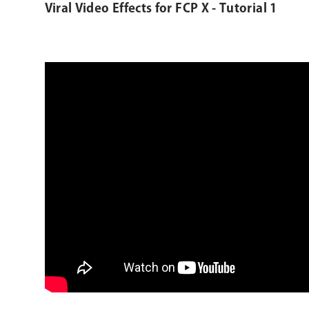
Viral Video Effects for FCP X - Tutorial 1