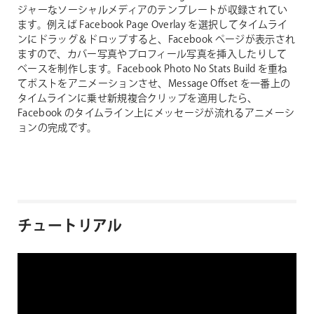
ジャーなソーシャルメディアのテンプレートが収録されてい
ます。例えば Facebook Page Overlay を選択してタイムライ
ンにドラッグ＆ドロップすると、Facebook ページが表示され
ますので、カバー写真やプロフィール写真を挿入したりして
ベースを制作します。Facebook Photo No Stats Build を重ね
てポストをアニメーションさせ、Message Offset を一番上の
タイムラインに乗せ新規複合クリップを適用したら、
Facebook のタイムライン上にメッセージが流れるアニメーシ
ョンの完成です。
チュートリアル