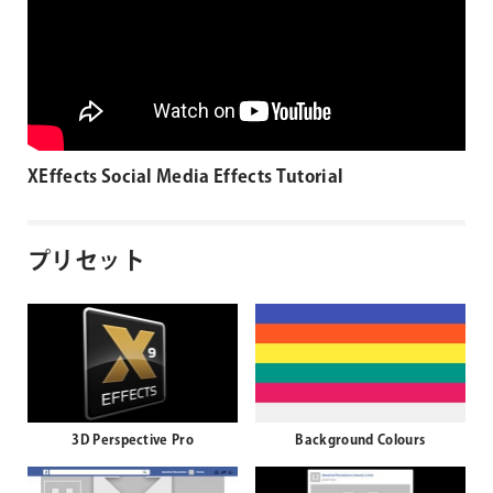
XEffects Social Media Effects Tutorial
プリセット
3D Perspective Pro
Background Colours