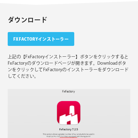
ダウンロード
FXFACTORYインストーラー
上記の【FxFactoryインストーラー】ボタンをクリックすると
FxFactoryのダウンロードページが開きます。Downloadボタ
ンをクリックしてFxFactoryのインストーラーをダウンロード
してください。