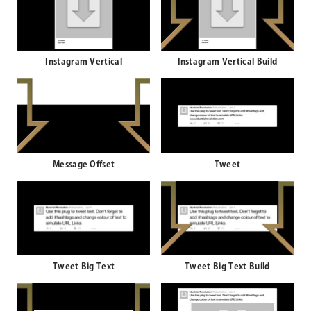
Instagram Vertical
Instagram Vertical Build
Message Offset
Tweet
Tweet Big Text
Tweet Big Text Build