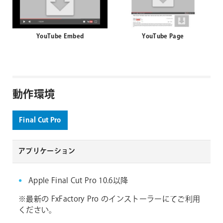
YouTube Embed
YouTube Page
動作環境
Final Cut Pro
アプリケーション
Apple Final Cut Pro 10.6以降
※最新の FxFactory Pro のインストーラーにてご利用
ください。