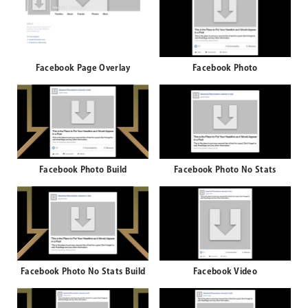
Facebook Page Overlay
Facebook Photo
Facebook Photo Build
Facebook Photo No Stats
Facebook Photo No Stats Build
Facebook Video