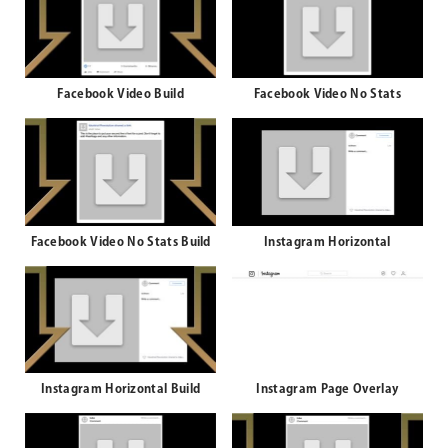
Facebook Video Build
Facebook Video No Stats
Facebook Video No Stats Build
Instagram Horizontal
Instagram Horizontal Build
Instagram Page Overlay