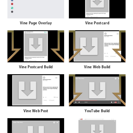
Vine Page Overlay
Vine Postcard
Vine Postcard Build
Vine Web Build
Vine Web Post
YouTube Build