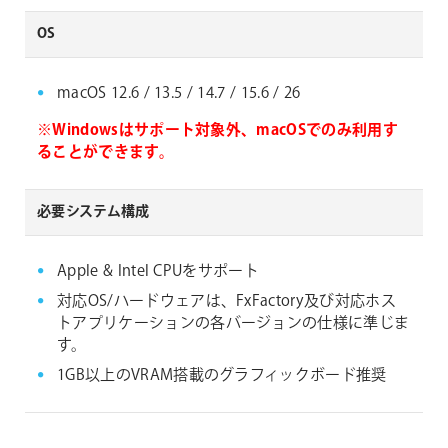
OS
macOS 12.6 / 13.5 / 14.7 / 15.6 / 26
※Windowsはサポート対象外、macOSでのみ利用す
ることができます。
必要システム構成
Apple & Intel CPUをサポート
対応OS/ハードウェアは、FxFactory及び対応ホス
トアプリケーションの各バージョンの仕様に準じま
す。
1GB以上のVRAM搭載のグラフィックボード推奨