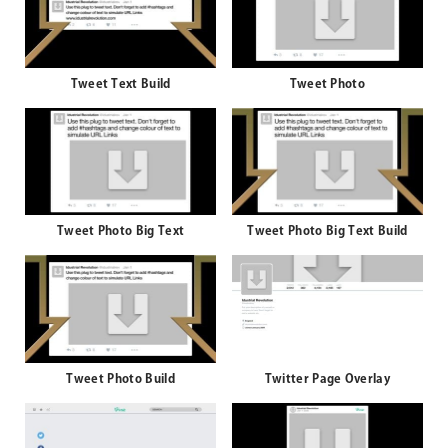
Tweet Text Build
Tweet Photo
Tweet Photo Big Text
Tweet Photo Big Text Build
Tweet Photo Build
Twitter Page Overlay