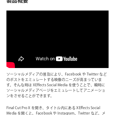
製品概要
ソーシャルメディアの普及により、Facebook や Twitter など
のポストをエミュレートする映像のニーズが高まっていま
す。そんな時は XEffects Social Media を使うことで、瞬時に
ソーシャルメディアページをエミュレートしてアニメーショ
ンをさせることができます。
Final Cut Pro X を開き、タイトル内にある XEffects Social
Media を開くと、Facebook や Instagram、Twitter など、メ