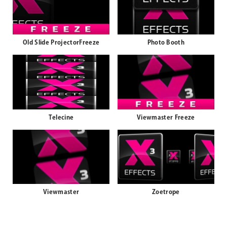
Old Slide ProjectorFreeze
Photo Booth
Telecine
Viewmaster Freeze
Viewmaster
Zoetrope