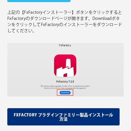
上記の【FxFactoryインストーラー】ボタンをクリックすると
FxFactoryのダウンロードページが開きます。Downloadボタ
ンをクリックしてFxFactoryのインストーラーをダウンロード
してください。
FXFACTORY プラグインファミリー製品インストール
方法