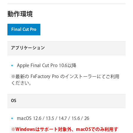
動作環境
Final Cut Pro
アプリケーション
Apple Final Cut Pro 10.6以降
※最新の FxFactory Pro のインストーラーにてご利用
ください。
OS
macOS 12.6 / 13.5 / 14.7 / 15.6 / 26
※Windowsはサポート対象外、macOSでのみ利用す