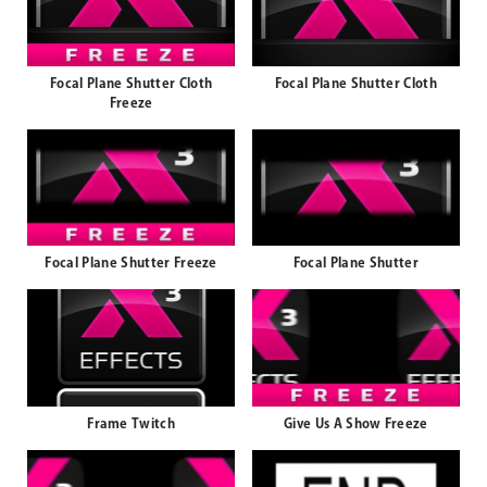
Focal Plane Shutter Cloth
Focal Plane Shutter Cloth
Freeze
Focal Plane Shutter Freeze
Focal Plane Shutter
Frame Twitch
Give Us A Show Freeze