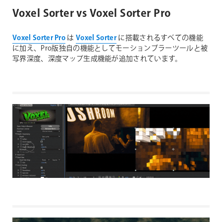
Voxel Sorter vs Voxel Sorter Pro
Voxel Sorter Pro
は
Voxel Sorter
に搭載されるすべての機能
に加え、Pro版独自の機能としてモーションブラーツールと被
写界深度、深度マップ生成機能が追加されています。