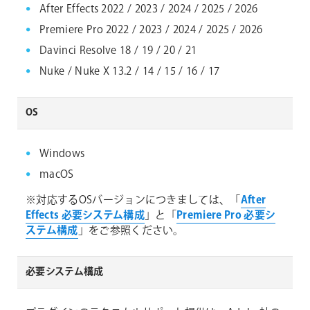
After Effects 2022 / 2023 / 2024 / 2025 / 2026
Premiere Pro 2022 / 2023 / 2024 / 2025 / 2026
Davinci Resolve 18 / 19 / 20 / 21
Nuke / Nuke X 13.2 / 14 / 15 / 16 / 17
OS
Windows
macOS
※対応するOSバージョンにつきましては、「
After
Effects 必要システム構成
」と「
Premiere Pro 必要シ
ステム構成
」をご参照ください。
必要システム構成