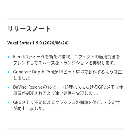
リリースノート
Voxel Sorter 1.9.0 (2026/06/24)
Blendパラメータを新たに搭載、エフェクトの適用前後を
ブレンドしてスムーズなトランジションを実現します。
Generate Depth (Pro)が16ビット環境で動作するよう修正
しました。
DaVinci Resolveの16ビット処理パスにおけるGPUメモリ使
用量が削減されてより速い処理を実現します。
GPUメモリ不足によるクラッシュの問題を修正、- 安定性
が向上しました。