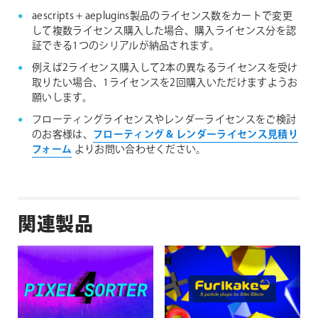
aescripts + aeplugins製品のライセンス数をカートで変更
して複数ライセンス購入した場合、購入ライセンス分を認
証できる1つのシリアルが納品されます。
例えば2ライセンス購入して2本の異なるライセンスを受け
取りたい場合、1ライセンスを2回購入いただけますようお
願いします。
フローティングライセンスやレンダーライセンスをご検討
のお客様は、
フローティング & レンダーライセンス見積り
フォーム
よりお問い合わせください。
関連製品