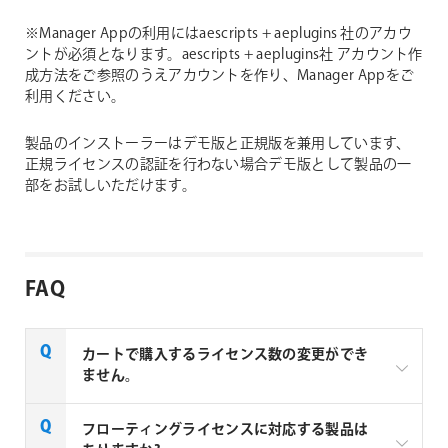
※Manager Appの利用にはaescripts + aeplugins 社のアカウ
ントが必須となります。aescripts + aeplugins社 アカウント作
成方法をご参照のうえアカウントを作り、Manager Appをご
利用ください。
製品のインストーラーはデモ版と正規版を兼用しています、
正規ライセンスの認証を行わない場合デモ版として製品の一
部をお試しいただけます。
FAQ
カートで購入するライセンス数の変更ができ
ません。
aescripts + aeplugins製品のを複数ライセンスご購入
フローティングライセンスに対応する製品は