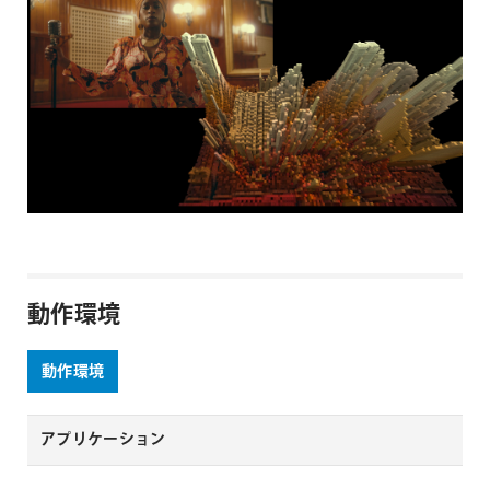
動作環境
動作環境
アプリケーション