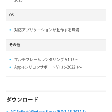
2023
OS
対応アプリケーションが動作する環境
その他
マルチフレームレンダリング V1.15～
Appleシリコンサポート V1.15-2022.1～
ダウンロード