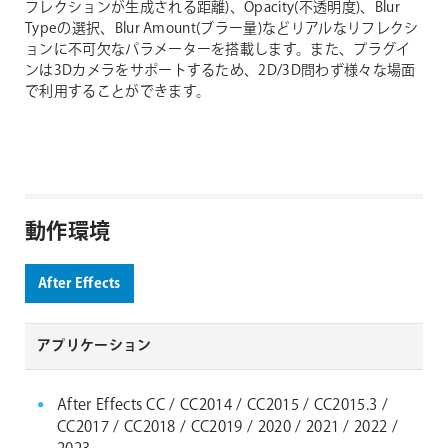
フレクションが生成される距離)、Opacity(不透明度)、Blur
Typeの選択、Blur Amount(ブラー量)などリアルなリフレクシ
ョンに不可欠なパラメーターを搭載します。また、プラグイ
ンは3Dカメラをサポートするため、2D/3D問わず様々な場面
で利用することができます。
動作環境
After Effects
アプリケーション
After Effects CC / CC2014 / CC2015 / CC2015.3 /
CC2017 / CC2018 / CC2019 / 2020 / 2021 / 2022 /