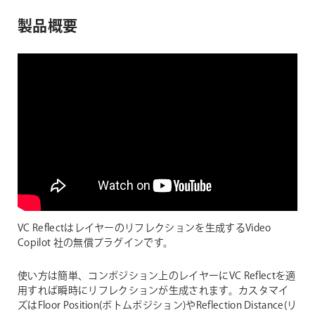
製品概要
VC Reflectはレイヤーのリフレクションを生成するVideo
Copilot 社の無償プラグインです。
使い方は簡単、コンポジション上のレイヤーにVC Reflectを適
用すれば瞬時にリフレクションが生成されます。カスタマイ
ズはFloor Position(ボトムポジション)やReflection Distance(リ