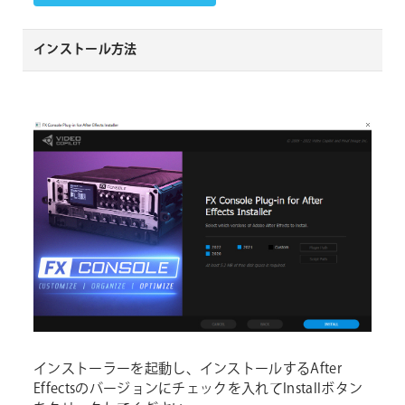
インストール方法
インストーラーを起動し、インストールするAfter
Effectsのバージョンにチェックを入れてInstallボタン