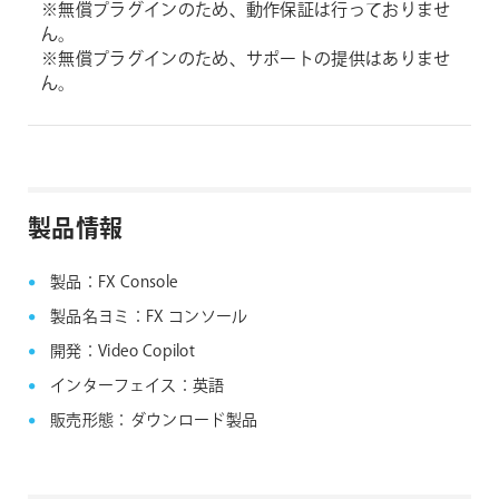
※無償プラグインのため、動作保証は行っておりませ
ん。
※無償プラグインのため、サポートの提供はありませ
ん。
製品情報
製品：FX Console
製品名ヨミ：FX コンソール
開発：Video Copilot
インターフェイス：英語
販売形態：ダウンロード製品