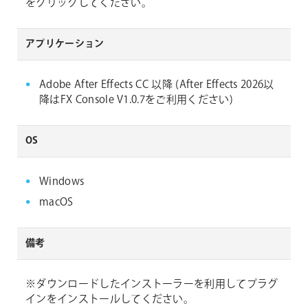
をクリックしてください。
アプリケーション
Adobe After Effects CC 以降 (After Effects 2026以
降はFX Console V1.0.7をご利用ください)
OS
Windows
macOS
備考
※ダウンロードしたインストーラーを利用してプラグ
インをインストールしてください。