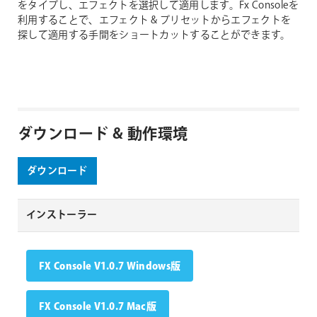
をタイプし、エフェクトを選択して適用します。Fx Consoleを
利用することで、エフェクト & プリセットからエフェクトを
探して適用する手間をショートカットすることができます。
ダウンロード & 動作環境
ダウンロード
インストーラー
FX Console V1.0.7 Windows版
FX Console V1.0.7 Mac版