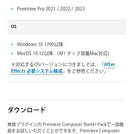
Premiere Pro 2021 / 2022 / 2023
OS
Windows 10 1709以降
MacOS 10.12以降 (M1 チップ搭載Mac対応)
※対応するOSバージョンにつきましては、「
After
Effects 必要システム構成
」をご参照ください。
ダウンロード
無償プラグインの Premiere Composer Starter Packで一部機
能をお試しいただくことができます。Premiere Composer