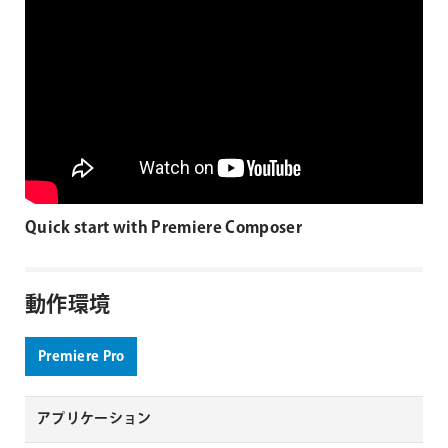
Quick start with Premiere Composer
動作環境
Premiere Pro
アプリケーション