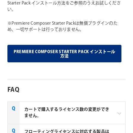
Starter Pack インストール方法をご参照のうえお試しくださ
い。
※Premiere Composer Starter Packは無償プラグインのた
め、一切サポートは行っておりません。
PREMIERE COMPOSER STARTER PACK インストール
方法
FAQ
カートで購入するライセンス数の変更ができ
ません。
aescripts + aeplugins製品のを複数ライセンスご購入
フローティングライセンスに対応する製品は