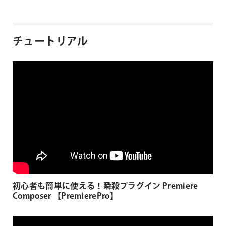
チュートリアル
初心者も簡単に使える！瞬殺プラグイン Premiere
Composer 【PremierePro】