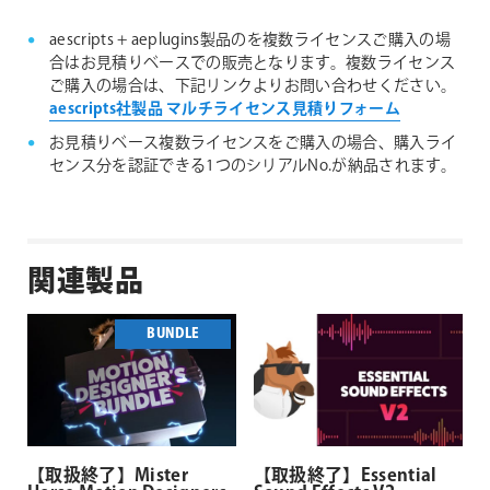
aescripts + aeplugins製品のを複数ライセンスご購入の場
合はお見積りベースでの販売となります。複数ライセンス
ご購入の場合は、下記リンクよりお問い合わせください。
aescripts社製品 マルチライセンス見積りフォーム
お見積りベース複数ライセンスをご購入の場合、購入ライ
センス分を認証できる1つのシリアルNo.が納品されます。
関連製品
BUNDLE
【取扱終了】Mister
【取扱終了】Essential