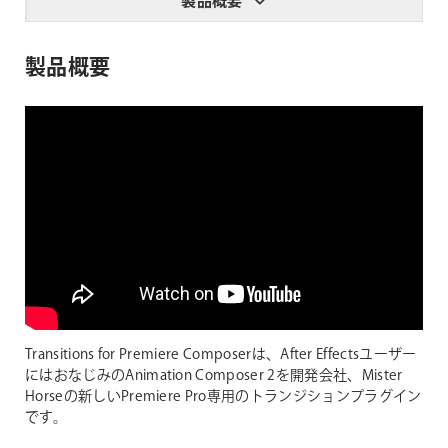
製品概要
製品概要
Transitions for Premiere Composerは、After Effectsユーザー
にはおなじみのAnimation Composer 2を開発会社、Mister
Horseの新しいPremiere Pro専用のトランジションプラグイン
です。