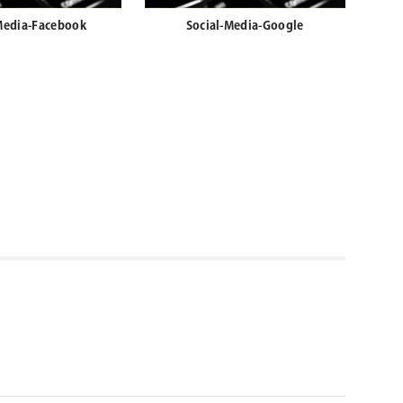
Media-Facebook
Social-Media-Google