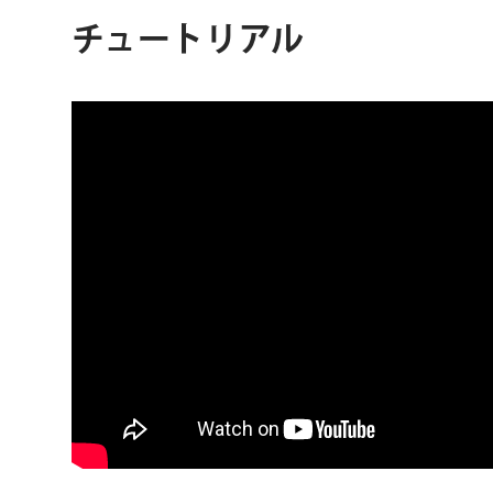
チュートリアル