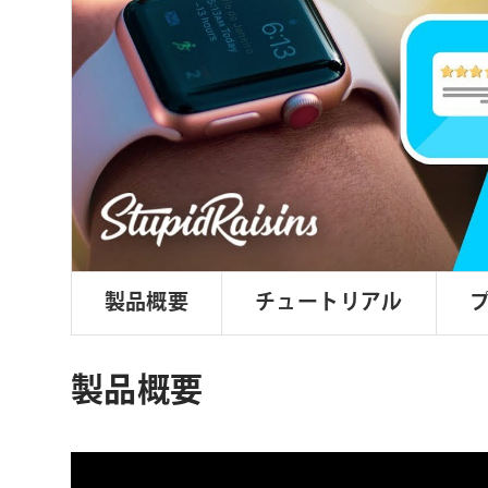
ョ
ン
製品概要
チュートリアル
製品概要