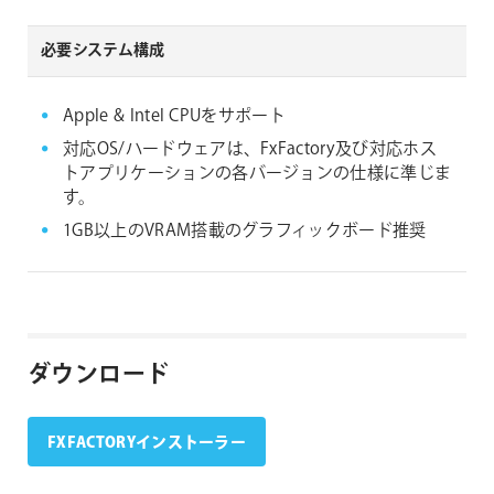
必要システム構成
Apple & Intel CPUをサポート
対応OS/ハードウェアは、FxFactory及び対応ホス
トアプリケーションの各バージョンの仕様に準じま
す。
1GB以上のVRAM搭載のグラフィックボード推奨
ダウンロード
FXFACTORYインストーラー