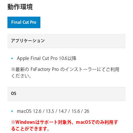
動作環境
Final Cut Pro
アプリケーション
Apple Final Cut Pro 10.6以降
※最新の FxFactory Pro のインストーラーにてご利用
ください。
OS
macOS 12.6 / 13.5 / 14.7 / 15.6 / 26
※Windowsはサポート対象外、macOSでのみ利用す
ることができます。