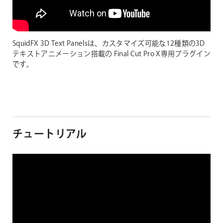
SquidFX 3D Text Panelsは、カスタマイズ可能な12種類の3D
テキストアニメーション搭載の Final Cut Pro X専用プラグイン
です。
チュートリアル