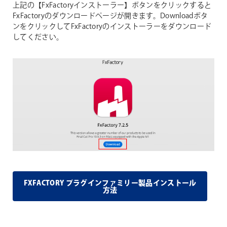
上記の【FxFactoryインストーラー】ボタンをクリックすると
FxFactoryのダウンロードページが開きます。Downloadボタ
ンをクリックしてFxFactoryのインストーラーをダウンロード
してください。
FXFACTORY プラグインファミリー製品インストール
方法