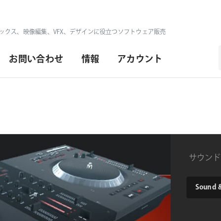
ックス、映像編集、VFX、デザインに役立つソフトウェア販売
お問い合わせ
情報
アカウント
サウンド
product
Sound