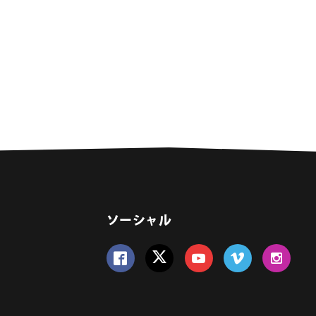
ソーシャル
Follow us on Facebook
Follow us on Twitter
Follow us on YouTube
Follow us on Vime
Follow us 