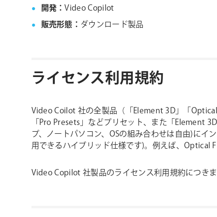
開発：
Video Copilot
販売形態：
ダウンロード製品
ライセンス利用規約
Video Coilot 社の全製品（「Element 3D」「Opti
「Pro Presets」などプリセット、また「Ele
プ、ノートパソコン、OSの組み合わせは自由)にインスト
用できるハイブリッド仕様です)。例えば、Optica
Video Copilot 社製品のライセンス利用規約につ