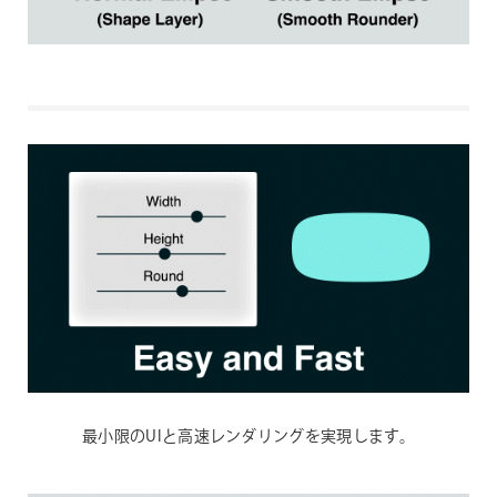
最小限のUIと高速レンダリングを実現します。