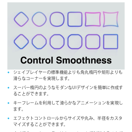
シェイプレイヤーの標準機能よりも角丸楕円や矩形よりも
滑らなコーナーを実現します。
スーパー楕円のようなモダンなUIデザインを簡単に作成す
ることができます。
キーフレームを利用して滑らかなアニメーションを実現し
ます。
エフェクトコントロールからサイズや丸み、半径をカスタ
マイズすることができます。