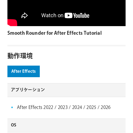
Smooth Rounder for After Effects Tutorial
動作環境
After Effects
アプリケーション
After Effects 2022 / 2023 / 2024 / 2025 / 2026
OS