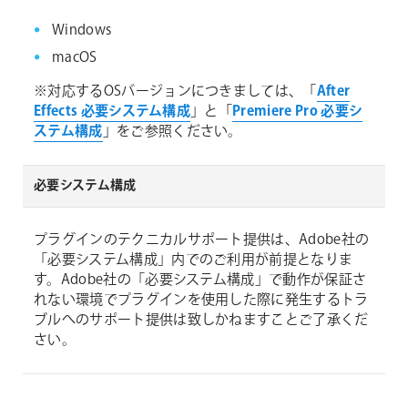
Windows
macOS
※対応するOSバージョンにつきましては、「
After
Effects 必要システム構成
」と「
Premiere Pro 必要シ
ステム構成
」をご参照ください。
必要システム構成
プラグインのテクニカルサポート提供は、Adobe社の
「必要システム構成」内でのご利用が前提となりま
す。Adobe社の「必要システム構成」で動作が保証さ
れない環境でプラグインを使用した際に発生するトラ
ブルへのサポート提供は致しかねますことご了承くだ
さい。