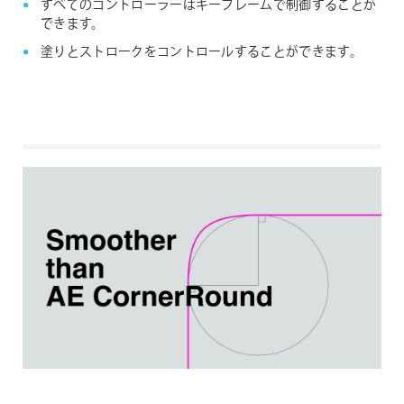
すべてのコントローラーはキーフレームで制御することが
できます。
塗りとストロークをコントロールすることができます。