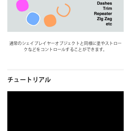
通常のシェイプレイヤーオブジェクトと同様に塗やストロー
クなどをコントロールすることができます。
チュートリアル