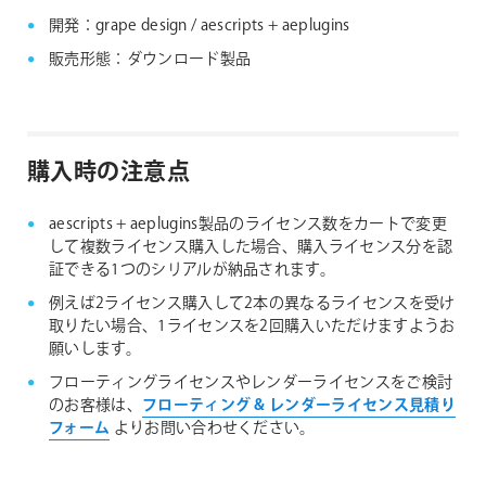
開発：grape design / aescripts + aeplugins
販売形態：ダウンロード製品
購入時の注意点
aescripts + aeplugins製品のライセンス数をカートで変更
して複数ライセンス購入した場合、購入ライセンス分を認
証できる1つのシリアルが納品されます。
例えば2ライセンス購入して2本の異なるライセンスを受け
取りたい場合、1ライセンスを2回購入いただけますようお
願いします。
フローティングライセンスやレンダーライセンスをご検討
のお客様は、
フローティング & レンダーライセンス見積り
フォーム
よりお問い合わせください。