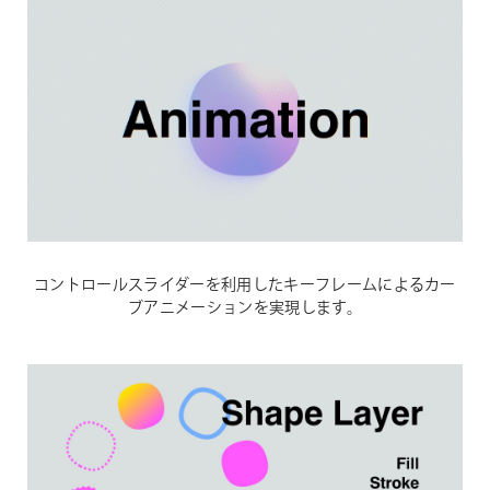
コントロールスライダーを利用したキーフレームによるカー
ブアニメーションを実現します。