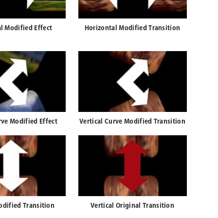
l Modified Effect
Horizontal Modified Transition
rve Modified Effect
Vertical Curve Modified Transition
odified Transition
Vertical Original Transition