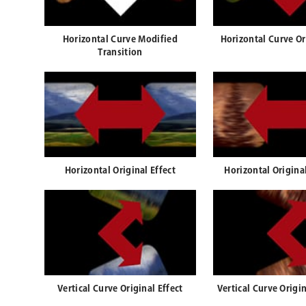
Horizontal Curve Modified
Horizontal Curve Or
Transition
Horizontal Original Effect
Horizontal Origina
Vertical Curve Original Effect
Vertical Curve Origi