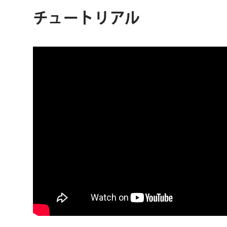
チュートリアル