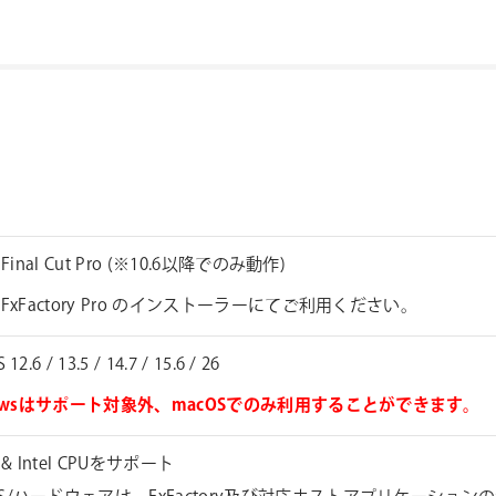
 Final Cut Pro (※10.6以降でのみ動作)
FxFactory Pro のインストーラーにてご利用ください。
12.6 / 13.5 / 14.7 / 15.6 / 26
dowsはサポート対象外、macOSでのみ利用することができます。
e & Intel CPUをサポート