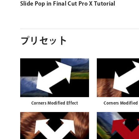
Slide Pop in Final Cut Pro X Tutorial
プリセット
Corners Modified Effect
Corners Modified 