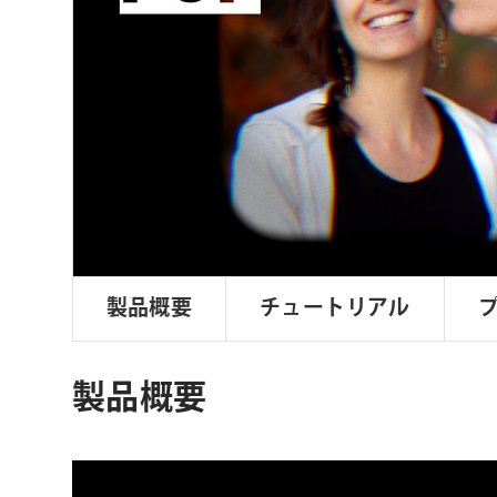
ョ
ン
製品概要
チュートリアル
製品概要