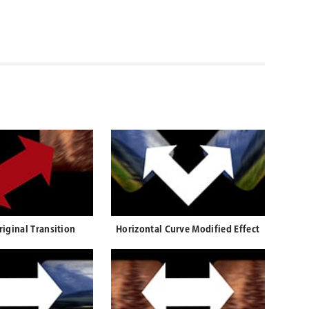
riginal Transition
Horizontal Curve Modified Effect