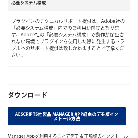
必要システム構成
プラグインのテクニカルサポート提供は、Adobe社の
「必要システム構成」内でのご利用が前提となりま
す。Adobe社の「必要システム構成」で動作が保証さ
れない環境でプラグインを使用した際に発生するトラ
ブルへのサポート提供は致しかねますことご了承くだ
さい。
ダウンロード
AESCRIPTS社製品 MANAGER APP経由のデモ版イン
ストール方法
Manager Appを利用することでデモ & 正規版のインストール