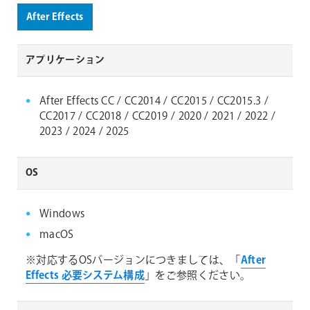
After Effects
アプリケーション
After Effects CC / CC2014 / CC2015 / CC2015.3 /
CC2017 / CC2018 / CC2019 / 2020 / 2021 / 2022 /
2023 / 2024 / 2025
OS
Windows
macOS
※対応するOSバージョンにつきましては、「
After
Effects 必要システム構成
」をご参照ください。