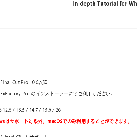
In-depth Tutorial for Wh
 Final Cut Pro 10.6以降
FxFactory Pro のインストーラーにてご利用ください。
12.6 / 13.5 / 14.7 / 15.6 / 26
dowsはサポート対象外、macOSでのみ利用することができます。