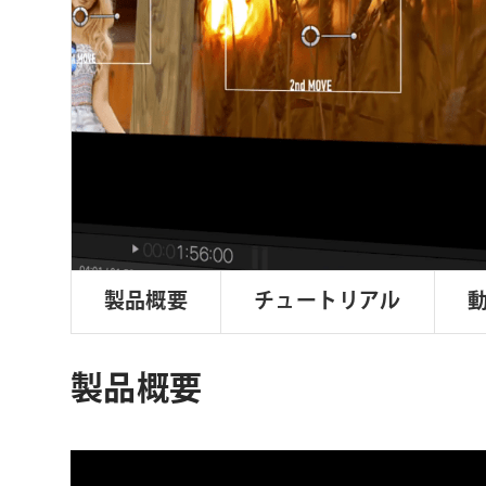
ョ
ン
製品概要
チュートリアル
製品概要