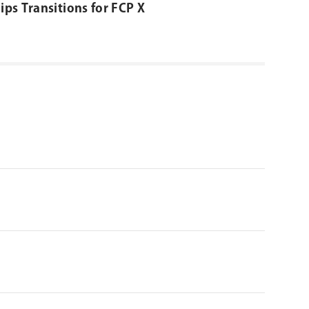
ips Transitions for FCP X