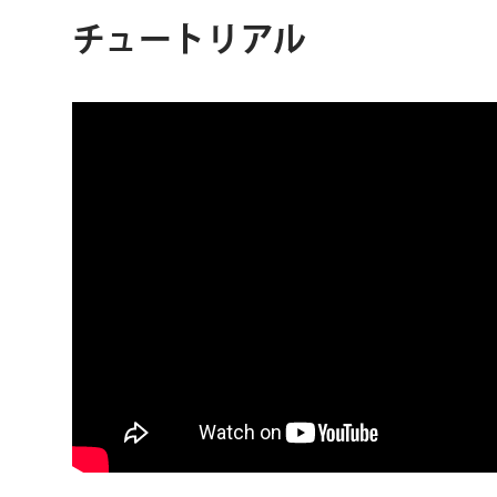
チュートリアル