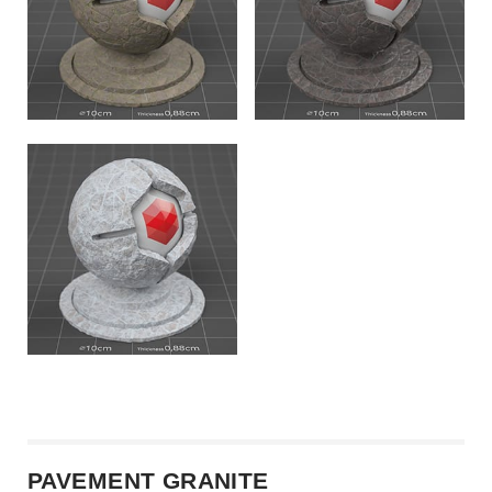
PAVEMENT GRANITE