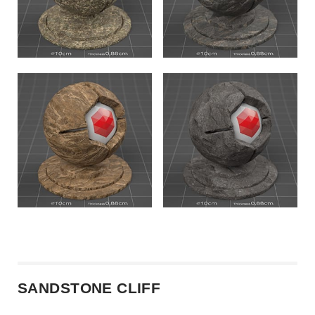
SANDSTONE CLIFF