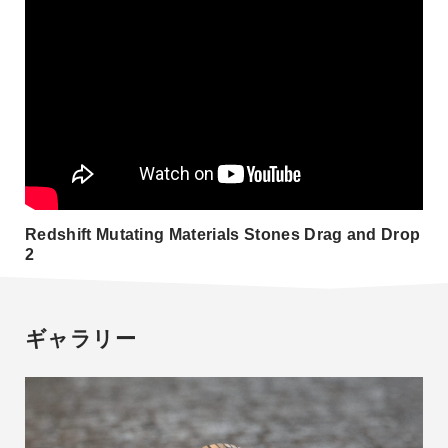
Redshift Mutating Materials Stones Drag and Drop
2
ギャラリー