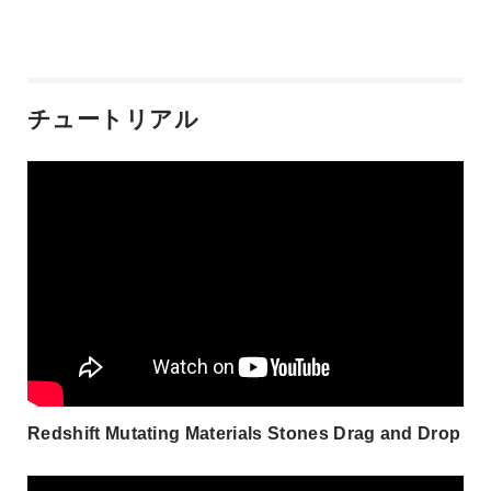
チュートリアル
Redshift Mutating Materials Stones Drag and Drop