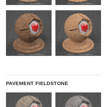
PAVEMENT FIELDSTONE