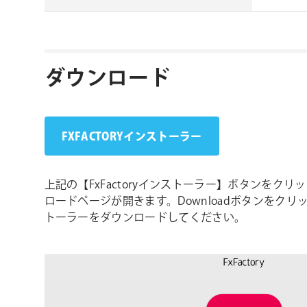
ダウンロード
FXFACTORYインストーラー
上記の【FxFactoryインストーラー】ボタンをクリック
ロードページが開きます。Downloadボタンをクリック
トーラーをダウンロードしてください。