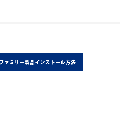
グインファミリー製品インストール方法