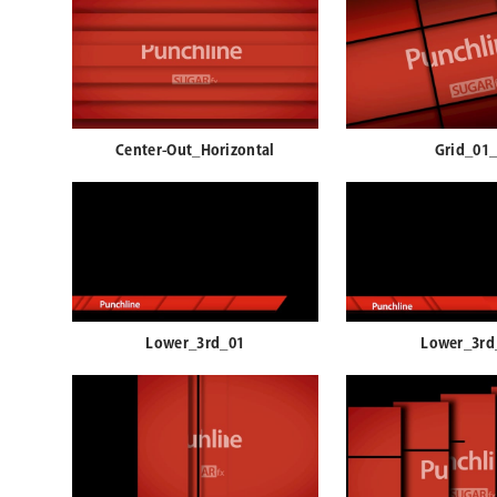
Center-Out_Horizontal
Grid_01
Lower_3rd_01
Lower_3rd