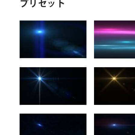
プリセット