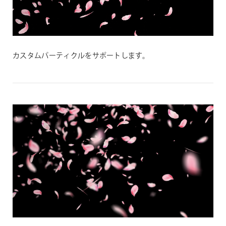
カスタムパーティクルをサポートします。