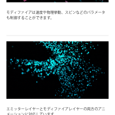
モディファイアは速度や物理挙動、スピンなどのパラメータ
も制御することができます。
エミッターレイヤーとモディファイアレイヤーの両方のアニ
メーションに対応しています。