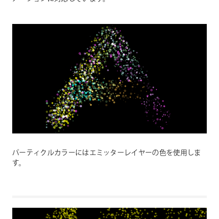
パーティクルカラーにはエミッターレイヤーの色を使用しま
す。