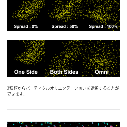
3種類からパーティクルオリエンテーションを選択することが
できます。