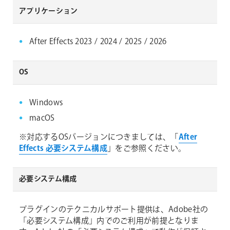
アプリケーション
After Effects 2023 / 2024 / 2025 / 2026
OS
Windows
macOS
※対応するOSバージョンにつきましては、「
After
Effects 必要システム構成
」をご参照ください。
必要システム構成
プラグインのテクニカルサポート提供は、Adobe社の
「必要システム構成」内でのご利用が前提となりま