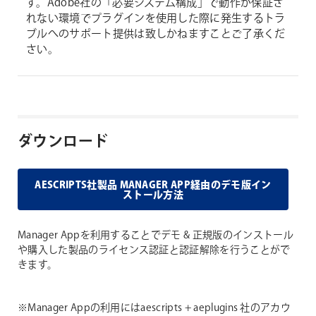
す。Adobe社の「必要システム構成」で動作が保証さ
れない環境でプラグインを使用した際に発生するトラ
ブルへのサポート提供は致しかねますことご了承くだ
さい。
ダウンロード
AESCRIPTS社製品 MANAGER APP経由のデモ版イン
ストール方法
Manager Appを利用することでデモ & 正規版のインストール
や購入した製品のライセンス認証と認証解除を行うことがで
きます。
※Manager Appの利用にはaescripts + aeplugins 社のアカウ