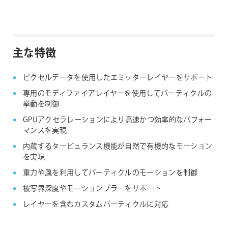
主な特徴
ピクセルデータを使用したエミッターレイヤーをサポート
専用のモディファイアレイヤーを使用してパーティクルの
挙動を制御
GPUアクセラレーションにより高速かつ効率的なパフォー
マンスを実現
内蔵するタービュランス機能が自然で有機的なモーション
を実現
重力や風を利用してパーティクルのモーションを制御
被写界深度やモーションブラーをサポート
レイヤーを含むカスタムパーティクルに対応