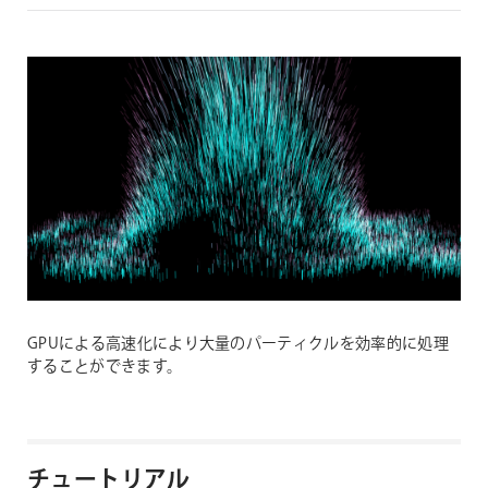
GPUによる高速化により大量のパーティクルを効率的に処理
することができます。
チュートリアル