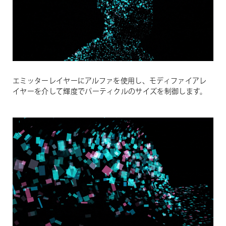
エミッターレイヤーにアルファを使用し、モディファイアレ
イヤーを介して輝度でパーティクルのサイズを制御します。