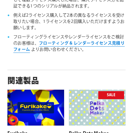
して複数ライセンス購入した場合、購入ライセンス分を認
証できる1つのシリアルが納品されます。
例えば2ライセンス購入して2本の異なるライセンスを受け
取りたい場合、1ライセンスを2回購入いただけますようお
願いします。
フローティングライセンスやレンダーライセンスをご検討
のお客様は、
フローティング & レンダーライセンス見積り
フォーム
よりお問い合わせください。
関連製品
SALE