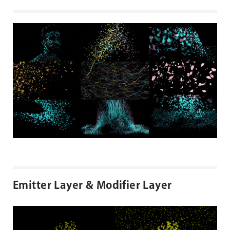
Emitter Layer & Modifier Layer