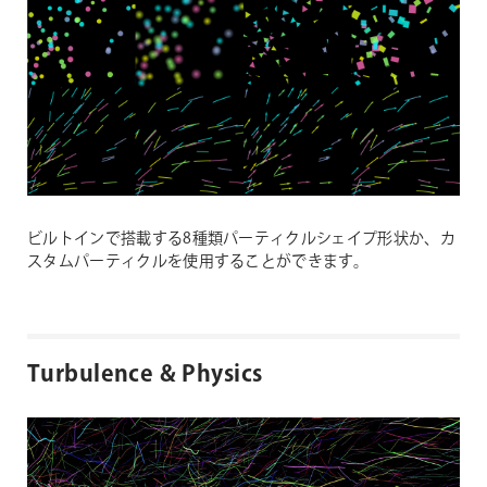
ビルトインで搭載する8種類パーティクルシェイプ形状か、カ
スタムパーティクルを使用することができます。
Turbulence & Physics