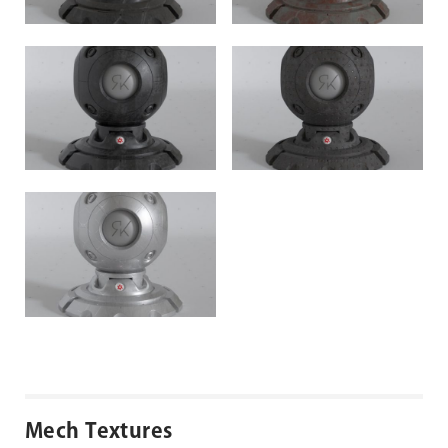
Mech Textures