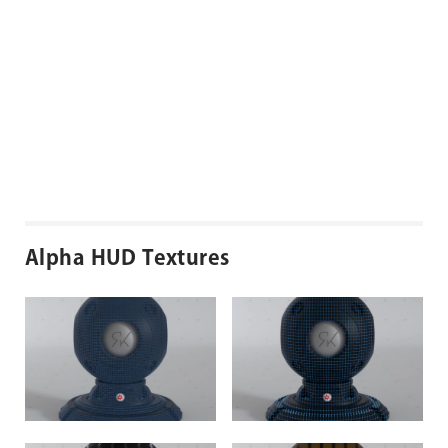
Alpha HUD Textures