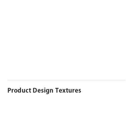
Product Design Textures