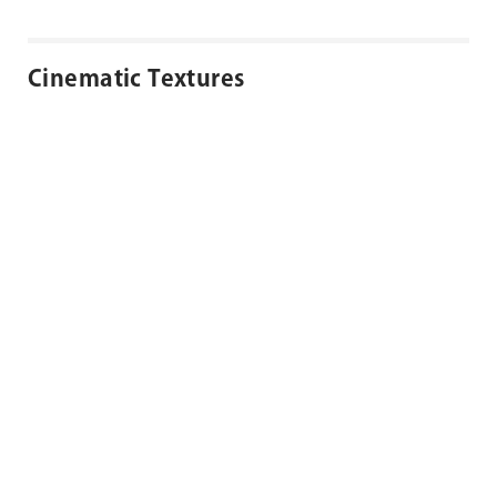
Cinematic Textures