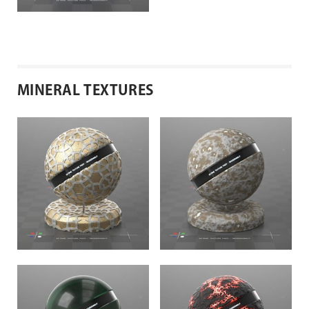
MINERAL TEXTURES