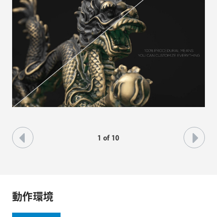
ギャラリー