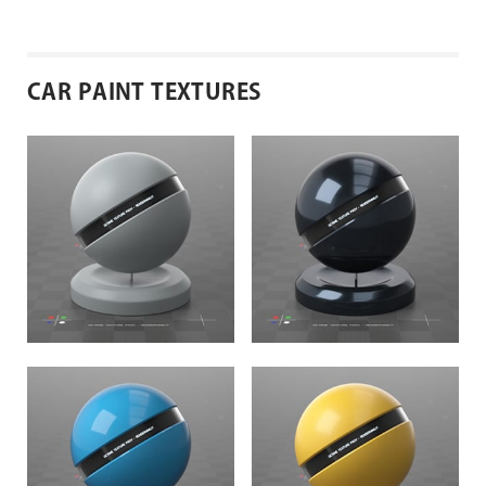
CAR PAINT TEXTURES