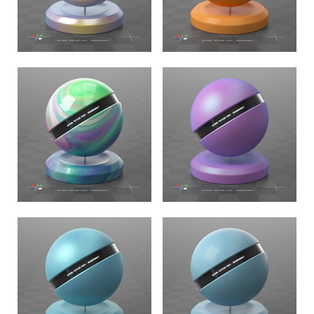
DESIGN TEXTURES