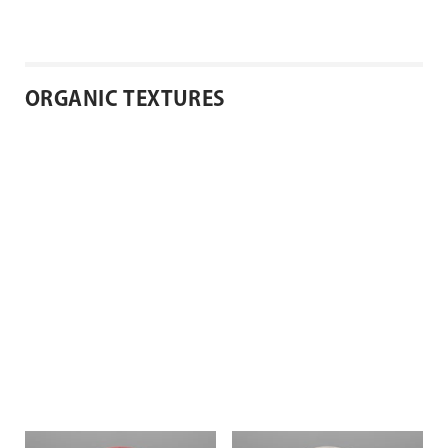
ORGANIC TEXTURES