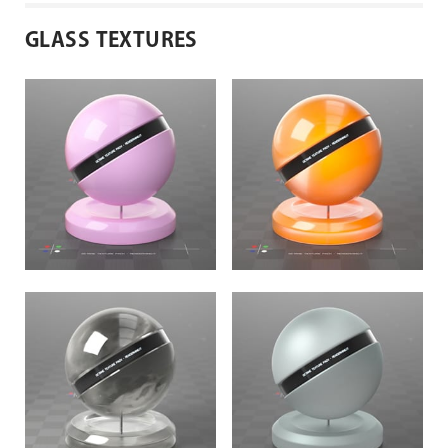
GLASS TEXTURES