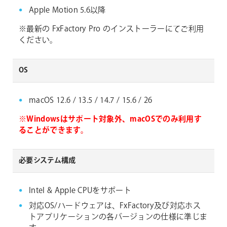
Apple Motion 5.6以降
※最新の FxFactory Pro のインストーラーにてご利用
ください。
OS
macOS 12.6 / 13.5 / 14.7 / 15.6 / 26
※Windowsはサポート対象外、macOSでのみ利用す
ることができます。
必要システム構成
Intel & Apple CPUをサポート
対応OS/ハードウェアは、FxFactory及び対応ホス
トアプリケーションの各バージョンの仕様に準じま