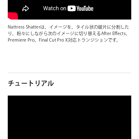
Nattress Shatterは、イメージを、タイル状の破片に分割した
り、粉々にしながら次のイメージに切り替えるAfter Effects、
Premiere Pro、Final Cut Pro X対応トランジションです。
チュートリアル