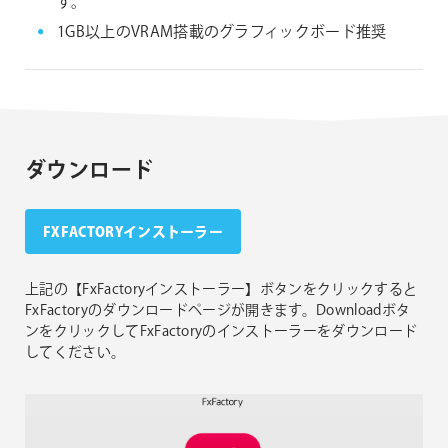
す。
1GB以上のVRAM搭載のグラフィックボード推奨
ダウンロード
FXFACTORYインストーラー
上記の【FxFactoryインストーラー】ボタンをクリックすると
FxFactoryのダウンロードページが開きます。Downloadボタ
ンをクリックしてFxFactoryのインストーラーをダウンロード
してください。